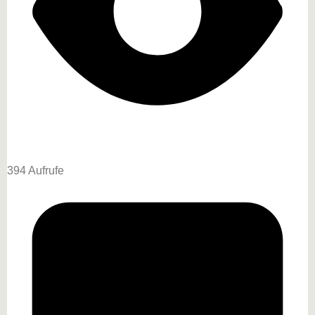
394 Aufrufe