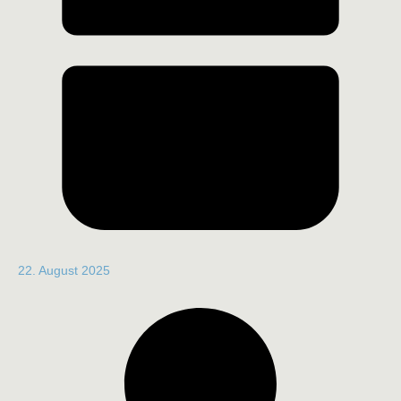
22. August 2025