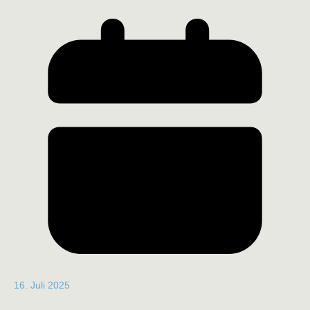
16. Juli 2025