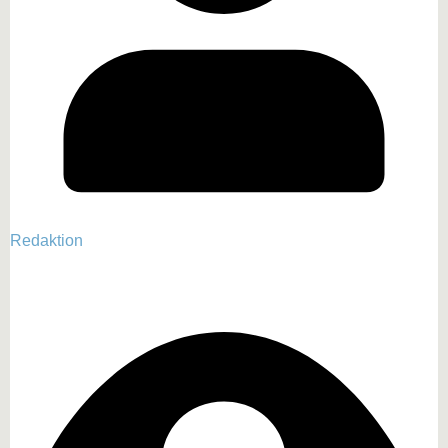
Redaktion