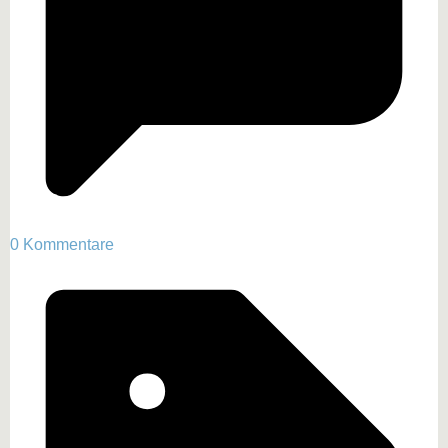
0 Kommentare