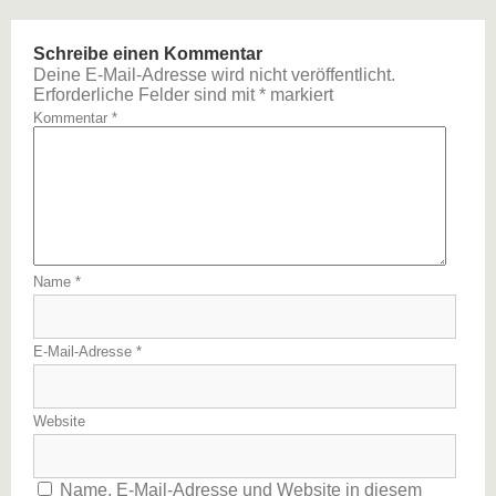
Schreibe einen Kommentar
Deine E-Mail-Adresse wird nicht veröffentlicht.
Erforderliche Felder sind mit
*
markiert
Kommentar
*
Name
*
E-Mail-Adresse
*
Website
Name, E-Mail-Adresse und Website in diesem