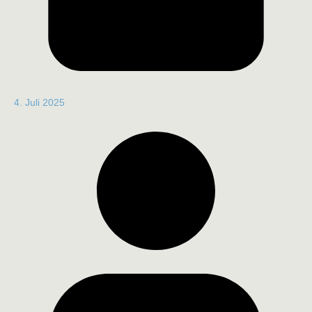
4. Juli 2025