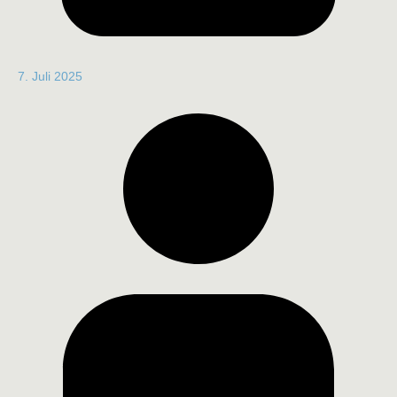
7. Juli 2025