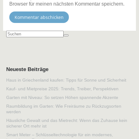
Browser für meinen nächsten Kommentar speichern.
Neueste Beiträge
Haus in Griechenland kaufen: Tipps für Sonne und Sicherheit
Kauf- und Mietpreise 2025: Trends, Treiber, Perspektiven
Garten mit Niveau: So setzen Höhen spannende Akzente
Raumbildung im Garten: Wie Freiräume zu Rückzugsorten
werden
Häusliche Gewalt und das Mietrecht: Wenn das Zuhause kein
sicherer Ort mehr ist
Smart Meter – Schlüsseltechnologie für ein modernes,