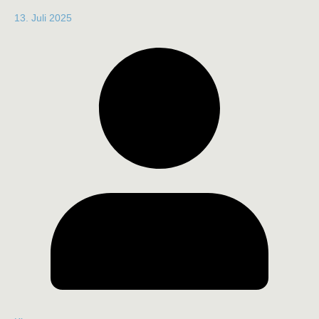
13. Juli 2025