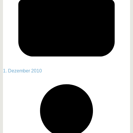
1. Dezember 2010