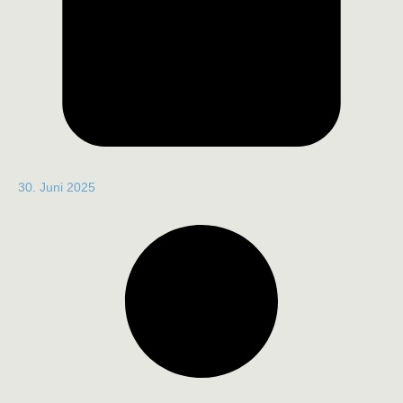
30. Juni 2025