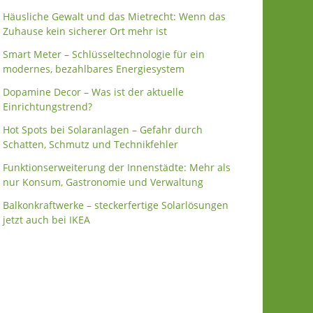
Häusliche Gewalt und das Mietrecht: Wenn das
Zuhause kein sicherer Ort mehr ist
Smart Meter – Schlüsseltechnologie für ein
modernes, bezahlbares Energiesystem
Dopamine Decor – Was ist der aktuelle
Einrichtungstrend?
Hot Spots bei Solaranlagen – Gefahr durch
Schatten, Schmutz und Technikfehler
Funktionserweiterung der Innenstädte: Mehr als
nur Konsum, Gastronomie und Verwaltung
Balkonkraftwerke – steckerfertige Solarlösungen
jetzt auch bei IKEA