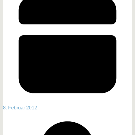
8. Februar 2012