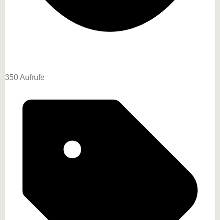
350 Aufrufe