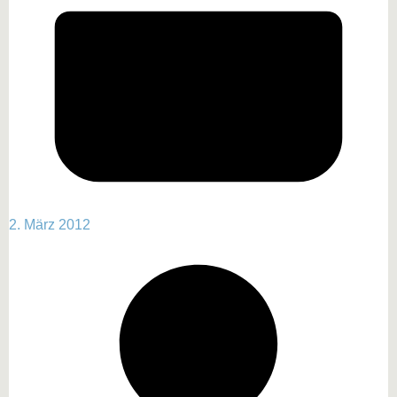
2. März 2012