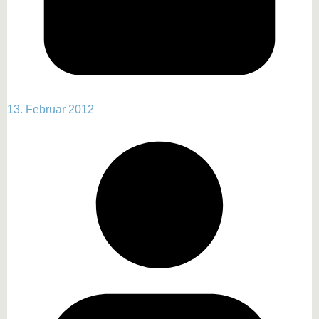
13. Februar 2012