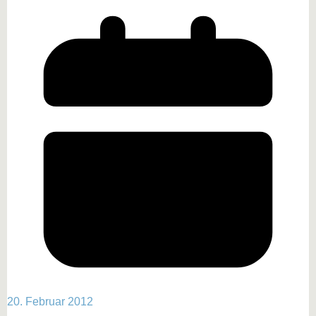
20. Februar 2012