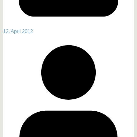
12. April 2012