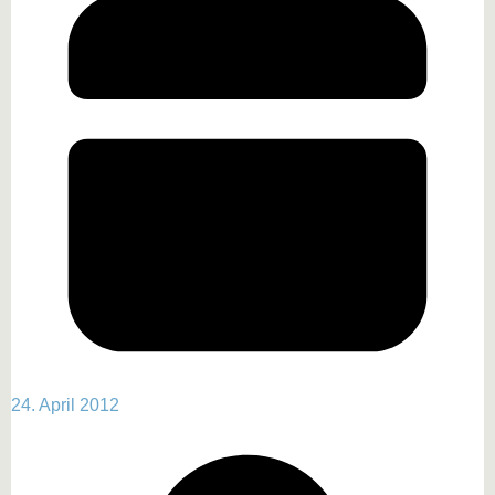
24. April 2012