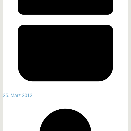
25. März 2012