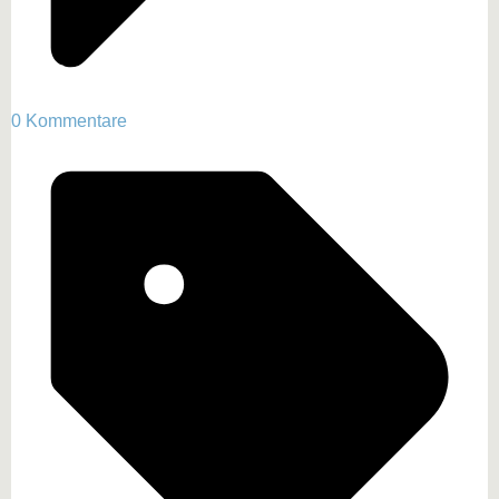
0 Kommentare