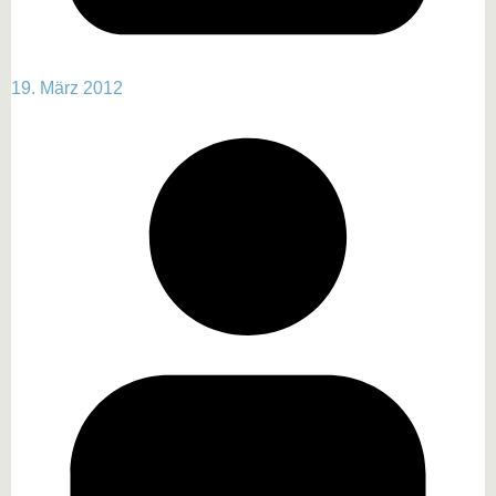
19. März 2012