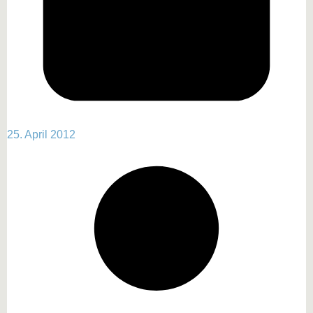
25. April 2012