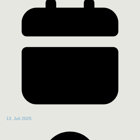
13. Juli 2025