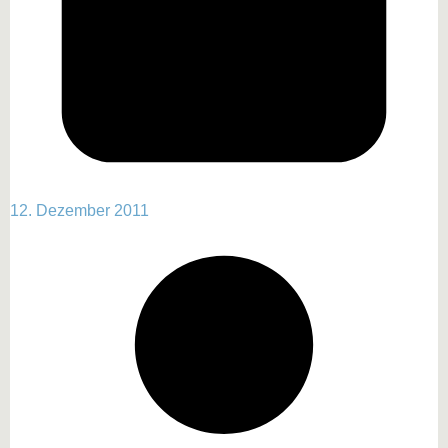
12. Dezember 2011