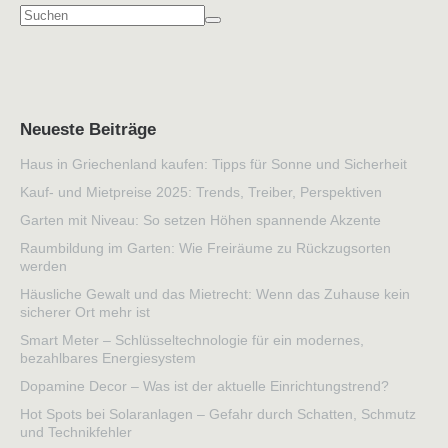
Neueste Beiträge
Haus in Griechenland kaufen: Tipps für Sonne und Sicherheit
Kauf- und Mietpreise 2025: Trends, Treiber, Perspektiven
Garten mit Niveau: So setzen Höhen spannende Akzente
Raumbildung im Garten: Wie Freiräume zu Rückzugsorten
werden
Häusliche Gewalt und das Mietrecht: Wenn das Zuhause kein
sicherer Ort mehr ist
Smart Meter – Schlüsseltechnologie für ein modernes,
bezahlbares Energiesystem
Dopamine Decor – Was ist der aktuelle Einrichtungstrend?
Hot Spots bei Solaranlagen – Gefahr durch Schatten, Schmutz
und Technikfehler