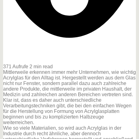
371 Aufrufe
2 min read
Mittlerweile erkennen immer mehr Unternehmen, wie wichtig
Acrylglas für den Alltag ist. Hergestellt werden aus dem Glas
nicht nur Fenster, sondern parallel dazu auch zahlreiche
andere Produkte, die mittlerweile im privaten Haushalt, der
Medizin und zahlreichen anderen Bereichen vertreten sind.
Klar ist, dass es daher auch unterschiedliche
Verarbeitungstechniken gibt, die bei den einfachen Wegen
für die Herstellung von Formung von Acrylglasplatten
beginnen und bis zu komplizierten Halbzeuge
weiterreichen.
Wie so viele Materialien, so wird auch Acrylglas in der
Industrie durch recht ähnliche, aber dennoch