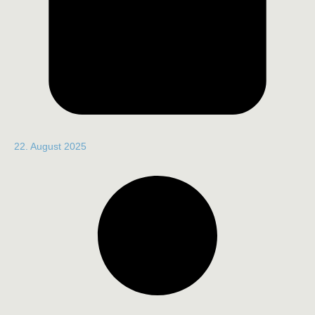
22. August 2025