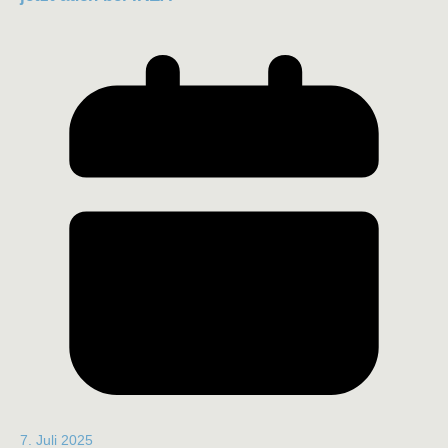
7. Juli 2025