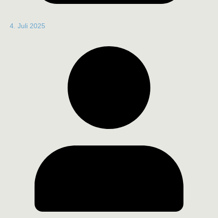
4. Juli 2025