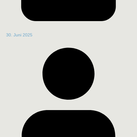
30. Juni 2025