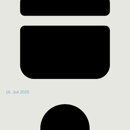
16. Juli 2025