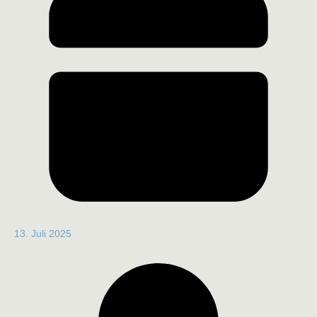
13. Juli 2025