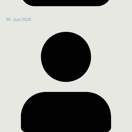
30. Juni 2025