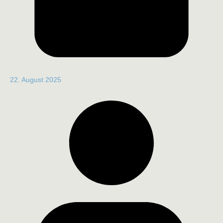
22. August 2025