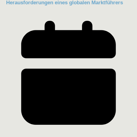
Herausforderungen eines globalen Marktführers