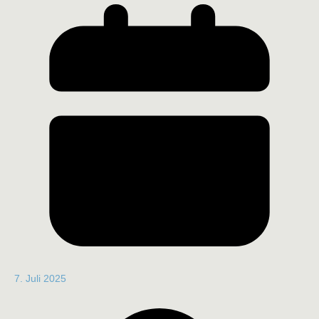
7. Juli 2025