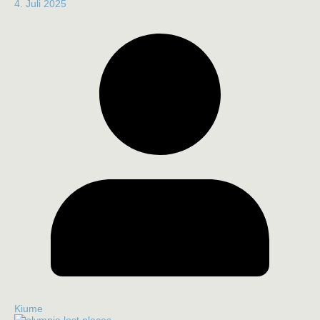
4. Juli 2025
Kiume