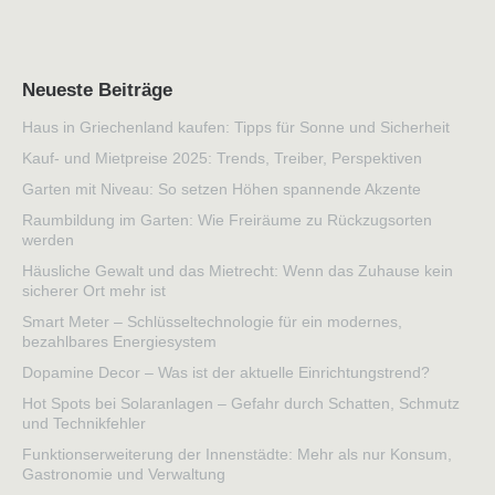
Neueste Beiträge
Haus in Griechenland kaufen: Tipps für Sonne und Sicherheit
Kauf- und Mietpreise 2025: Trends, Treiber, Perspektiven
Garten mit Niveau: So setzen Höhen spannende Akzente
Raumbildung im Garten: Wie Freiräume zu Rückzugsorten
werden
Häusliche Gewalt und das Mietrecht: Wenn das Zuhause kein
sicherer Ort mehr ist
Smart Meter – Schlüsseltechnologie für ein modernes,
bezahlbares Energiesystem
Dopamine Decor – Was ist der aktuelle Einrichtungstrend?
Hot Spots bei Solaranlagen – Gefahr durch Schatten, Schmutz
und Technikfehler
Funktionserweiterung der Innenstädte: Mehr als nur Konsum,
Gastronomie und Verwaltung