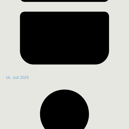
16. Juli 2025