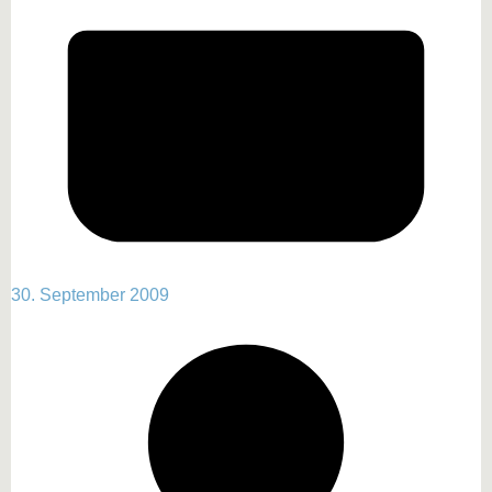
30. September 2009