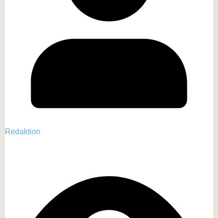
Redaktion