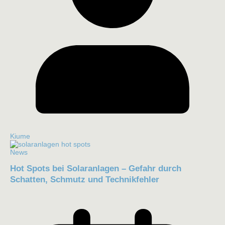
Kiume
News
Hot Spots bei Solaranlagen – Gefahr durch
Schatten, Schmutz und Technikfehler