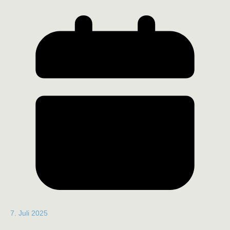
7. Juli 2025