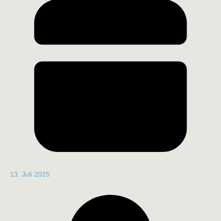
13. Juli 2025