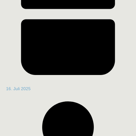
16. Juli 2025