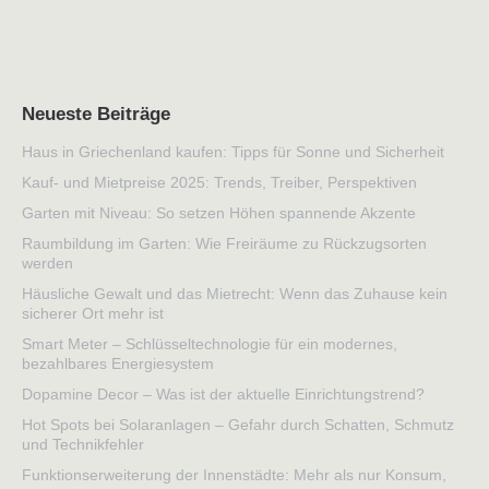
Neueste Beiträge
Haus in Griechenland kaufen: Tipps für Sonne und Sicherheit
Kauf- und Mietpreise 2025: Trends, Treiber, Perspektiven
Garten mit Niveau: So setzen Höhen spannende Akzente
Raumbildung im Garten: Wie Freiräume zu Rückzugsorten
werden
Häusliche Gewalt und das Mietrecht: Wenn das Zuhause kein
sicherer Ort mehr ist
Smart Meter – Schlüsseltechnologie für ein modernes,
bezahlbares Energiesystem
Dopamine Decor – Was ist der aktuelle Einrichtungstrend?
Hot Spots bei Solaranlagen – Gefahr durch Schatten, Schmutz
und Technikfehler
Funktionserweiterung der Innenstädte: Mehr als nur Konsum,