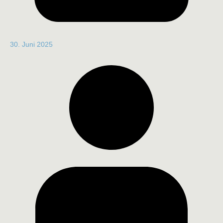
30. Juni 2025