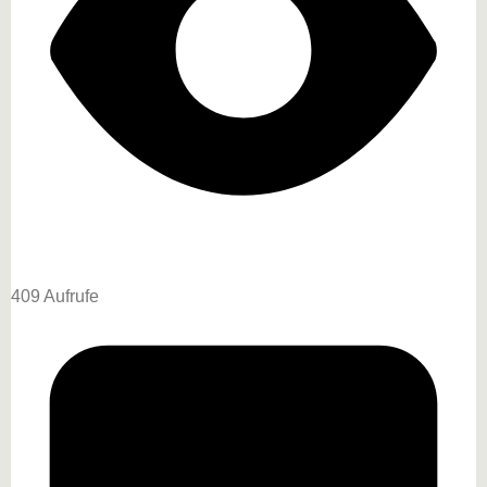
409 Aufrufe