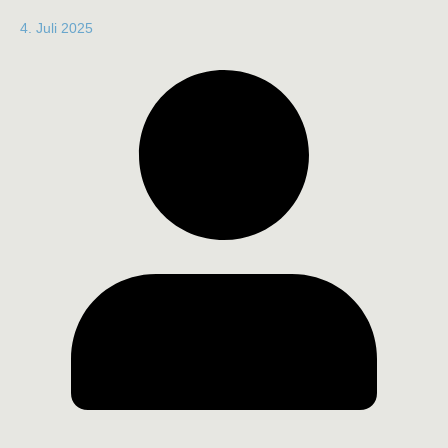
4. Juli 2025