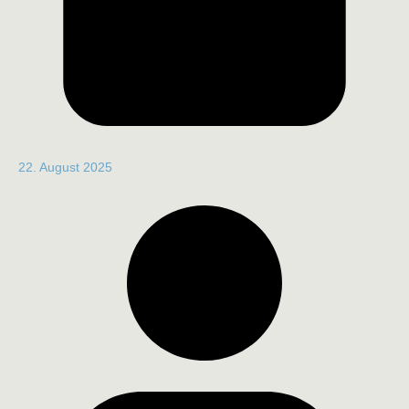
22. August 2025