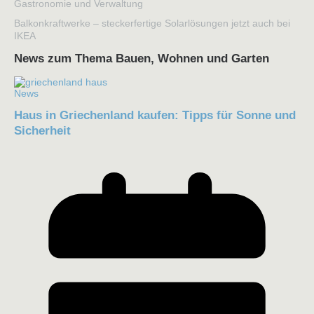
Gastronomie und Verwaltung
Balkonkraftwerke – steckerfertige Solarlösungen jetzt auch bei
IKEA
News zum Thema Bauen, Wohnen und Garten
News
Haus in Griechenland kaufen: Tipps für Sonne und
Sicherheit