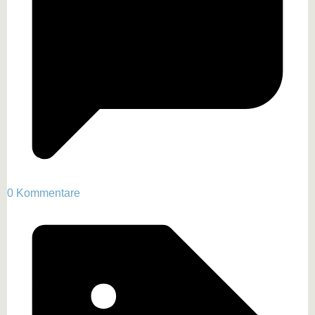
0 Kommentare