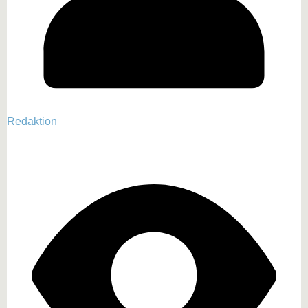
Redaktion