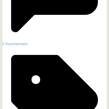
0 Kommentare