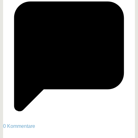
0 Kommentare