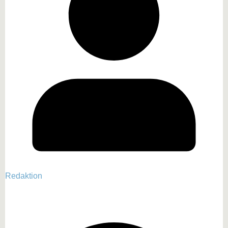
Redaktion