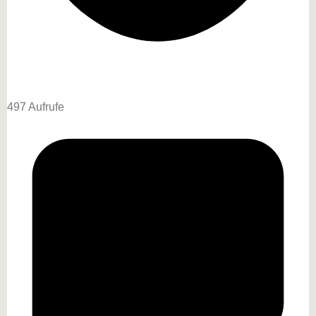
497 Aufrufe