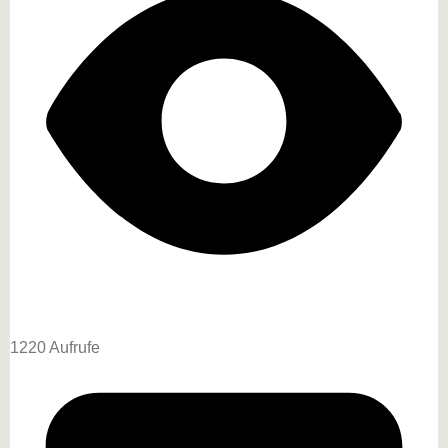
1220 Aufrufe