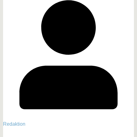
Redaktion