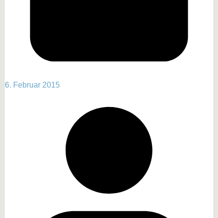
6. Februar 2015