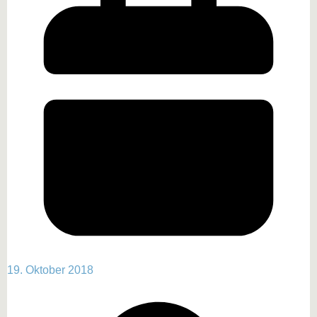
19. Oktober 2018