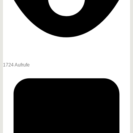
1724 Aufrufe