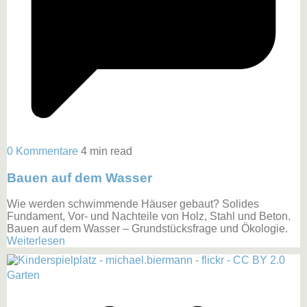
0 Kommentare
4 min read
Bauen auf dem Wasser
Wie werden schwimmende Häuser gebaut? Solides
Fundament, Vor- und Nachteile von Holz, Stahl und Beton.
Bauen auf dem Wasser – Grundstücksfrage und Ökologie.
Weiterlesen
Garten