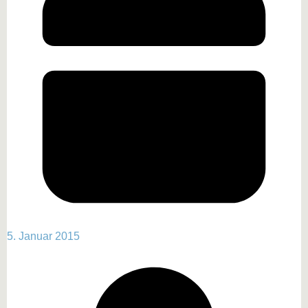
5. Januar 2015