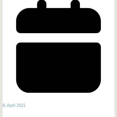
8. April 2021