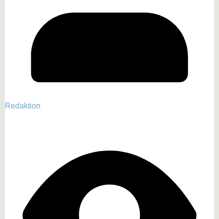
Redaktion