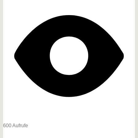
600 Aufrufe