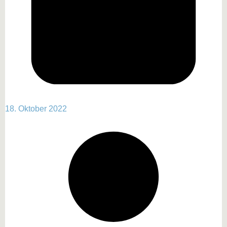
18. Oktober 2022