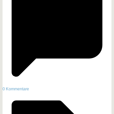
0 Kommentare