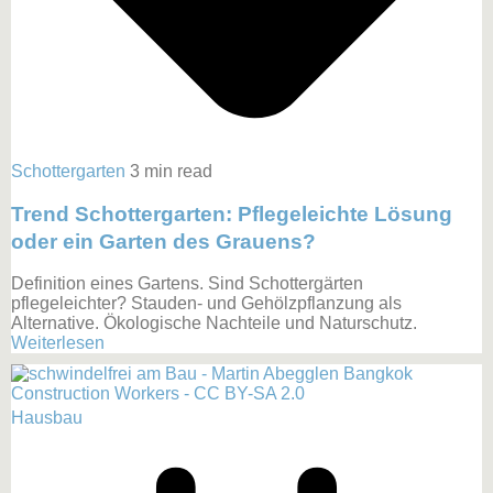
Schottergarten
3 min read
Trend Schottergarten: Pflegeleichte Lösung
oder ein Garten des Grauens?
Definition eines Gartens. Sind Schottergärten
pflegeleichter? Stauden- und Gehölzpflanzung als
Alternative. Ökologische Nachteile und Naturschutz.
Weiterlesen
Hausbau