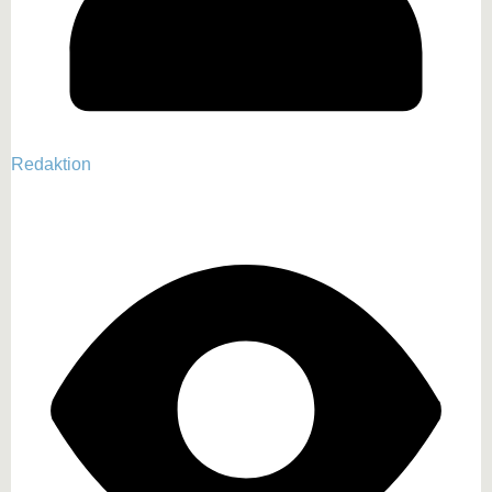
Redaktion