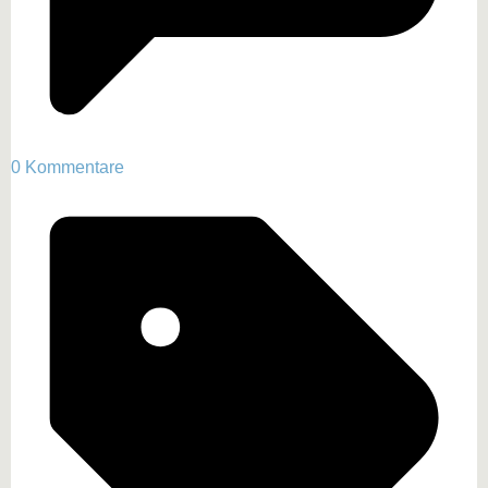
0 Kommentare