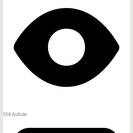
559 Aufrufe