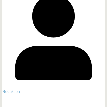
Redaktion