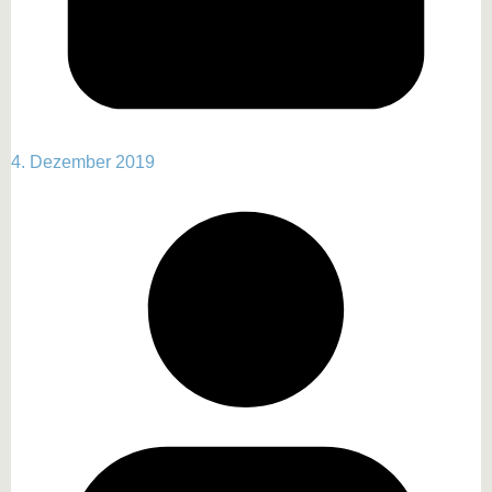
4. Dezember 2019