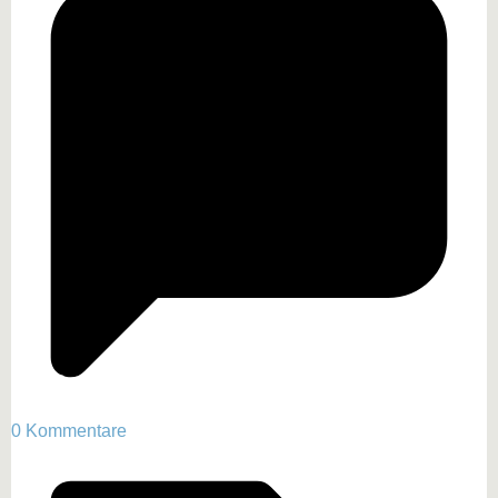
0 Kommentare