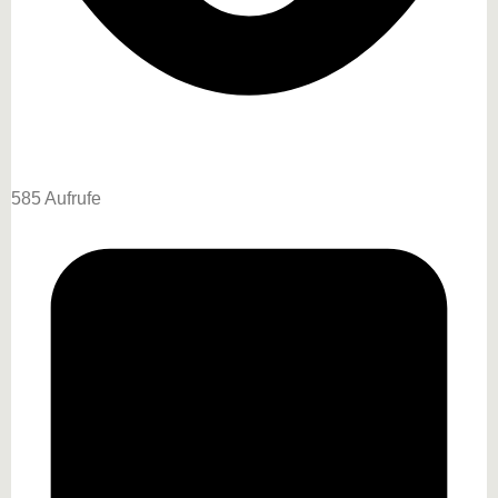
585 Aufrufe