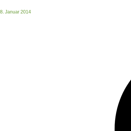
8. Januar 2014