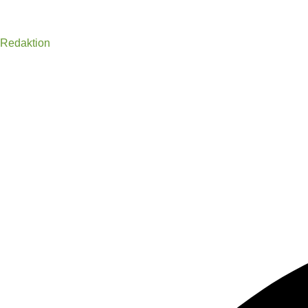
Redaktion