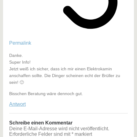
Permalink
Danke.
Super Info!
Jetzt weiß ich sicher, dass ich mir einen Elektrokamin
anschaffen sollte. Die Dinger scheinen echt der Brüller zu
sein! 🙂
Bisschen Beratung wäre dennoch gut.
Antwort
Schreibe einen Kommentar
Deine E-Mail-Adresse wird nicht veröffentlicht.
Erforderliche Felder sind mit
*
markiert