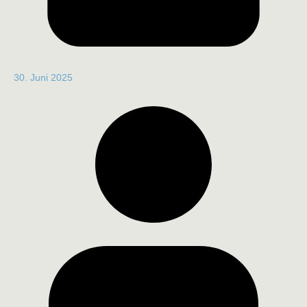
30. Juni 2025