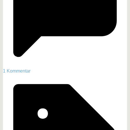
1 Kommentar