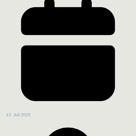
13. Juli 2025