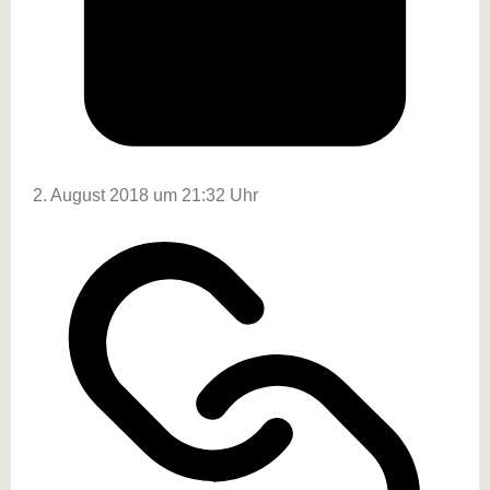
2. August 2018 um 21:32 Uhr