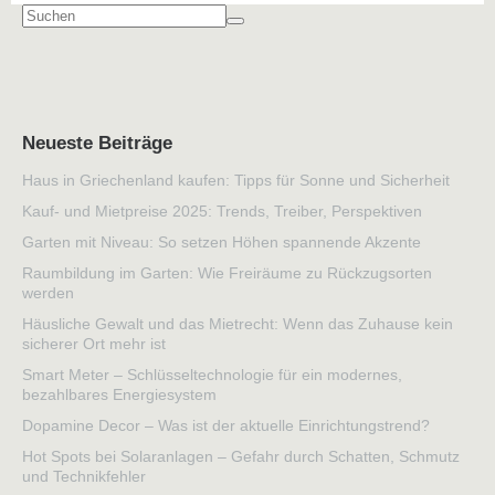
Neueste Beiträge
Haus in Griechenland kaufen: Tipps für Sonne und Sicherheit
Kauf- und Mietpreise 2025: Trends, Treiber, Perspektiven
Garten mit Niveau: So setzen Höhen spannende Akzente
Raumbildung im Garten: Wie Freiräume zu Rückzugsorten
werden
Häusliche Gewalt und das Mietrecht: Wenn das Zuhause kein
sicherer Ort mehr ist
Smart Meter – Schlüsseltechnologie für ein modernes,
bezahlbares Energiesystem
Dopamine Decor – Was ist der aktuelle Einrichtungstrend?
Hot Spots bei Solaranlagen – Gefahr durch Schatten, Schmutz
und Technikfehler