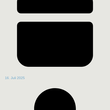
16. Juli 2025