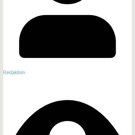
Redaktion