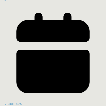
7. Juli 2025