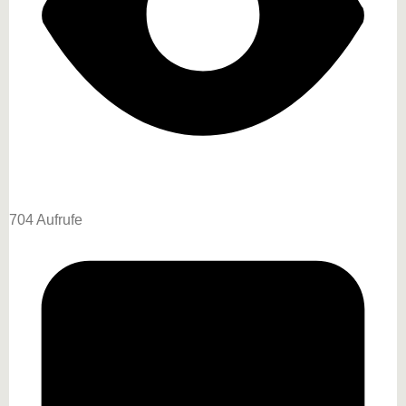
704 Aufrufe