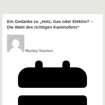
Ein Gedanke zu „
Holz, Gas oder Elektro? –
Die Wahl des richtigen Kaminofens
“
Manley Stanton