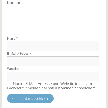
Kommentar
*
Name
*
E-Mail-Adresse
*
Website
Name, E-Mail-Adresse und Website in diesem
Browser für meinen nächsten Kommentar speichern.