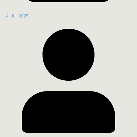
4. Juli 2025