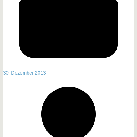
30. Dezember 2013