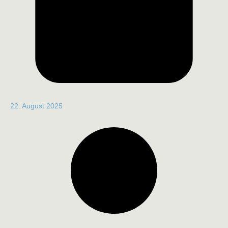
22. August 2025