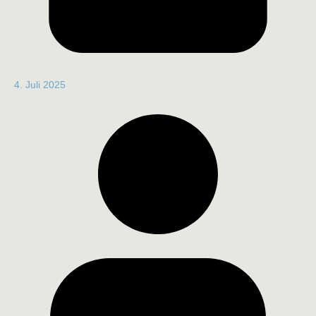
4. Juli 2025