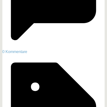
0 Kommentare