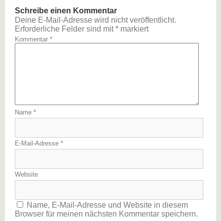
Schreibe einen Kommentar
Deine E-Mail-Adresse wird nicht veröffentlicht.
Erforderliche Felder sind mit
*
markiert
Kommentar
*
Name
*
E-Mail-Adresse
*
Website
Name, E-Mail-Adresse und Website in diesem
Browser für meinen nächsten Kommentar speichern.