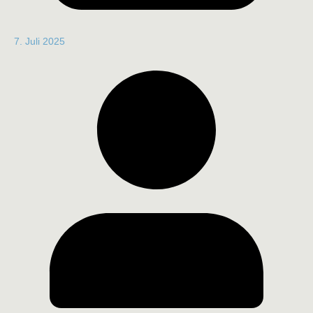
7. Juli 2025