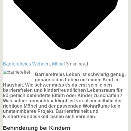
Barrierefreies Wohnen
,
Möbel
3 min read
Barrierefreies Leben ist schwierig genug,
genauso das Leben mit einem Kind im
Haushalt. Wie schwer muss es da erst sein, einen
barrierefreien und kinderfreundlichen Lebensraum für
körperlich behinderte Eltern oder Kinder zu schaffen?
Was schier unmachbar klingt, ist vor allem mithilfe der
richtigen Möbel und der passenden Wohnräume kein
unstemmbares Projekt. Barrierefreiheit und
Kinderfreundlichkeit lassen sich vereinen.
Behinderung bei Kindern