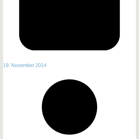
19. November 2014