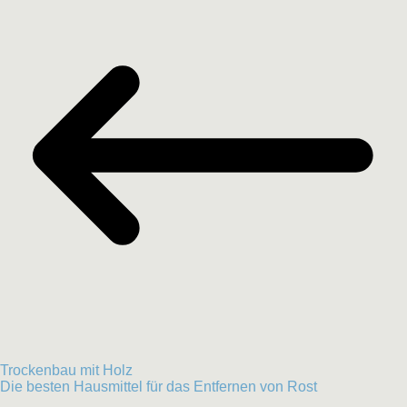
Trockenbau mit Holz
Die besten Hausmittel für das Entfernen von Rost