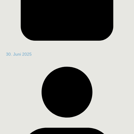
30. Juni 2025