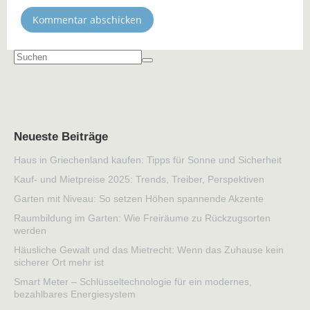
Neueste Beiträge
Haus in Griechenland kaufen: Tipps für Sonne und Sicherheit
Kauf- und Mietpreise 2025: Trends, Treiber, Perspektiven
Garten mit Niveau: So setzen Höhen spannende Akzente
Raumbildung im Garten: Wie Freiräume zu Rückzugsorten
werden
Häusliche Gewalt und das Mietrecht: Wenn das Zuhause kein
sicherer Ort mehr ist
Smart Meter – Schlüsseltechnologie für ein modernes,
bezahlbares Energiesystem