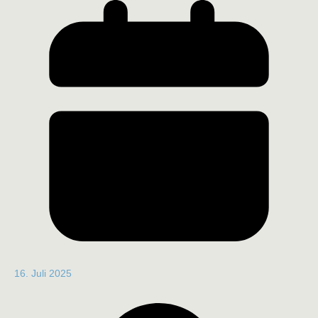
16. Juli 2025