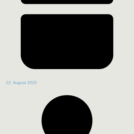
22. August 2025