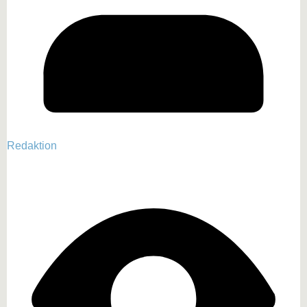
Redaktion