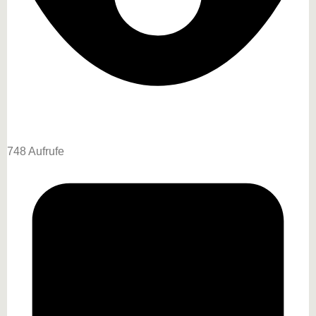
748 Aufrufe