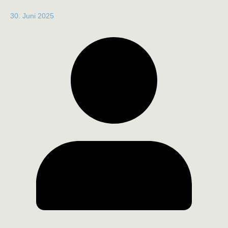
30. Juni 2025