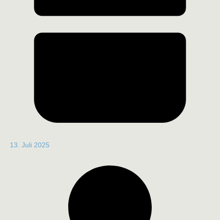
13. Juli 2025