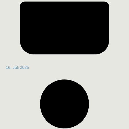
16. Juli 2025