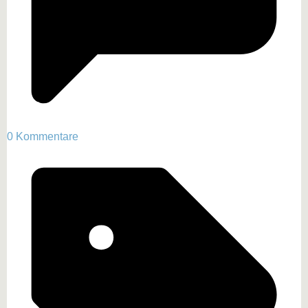
0 Kommentare