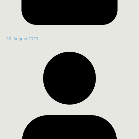
22. August 2025