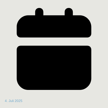
4. Juli 2025