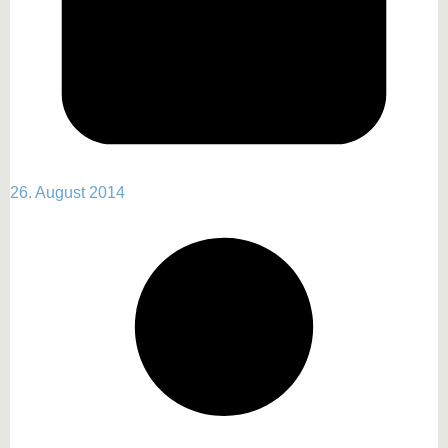
26. August 2014