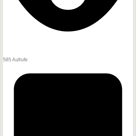
585 Aufrufe