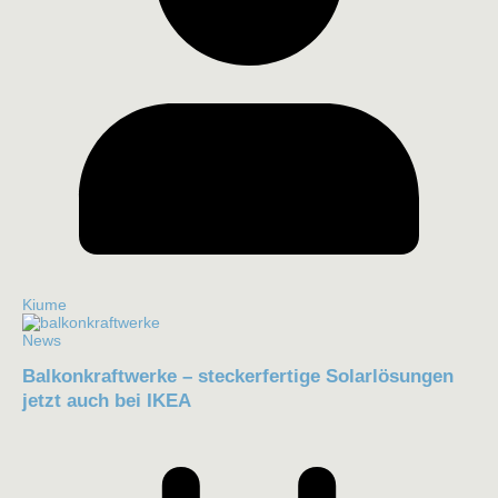
Kiume
News
Balkonkraftwerke – steckerfertige Solarlösungen
jetzt auch bei IKEA