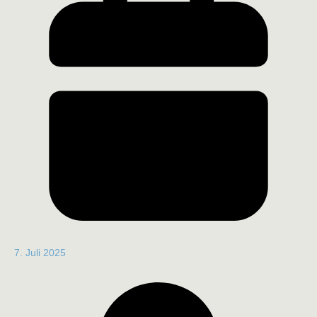
7. Juli 2025