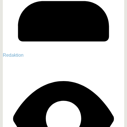
Redaktion