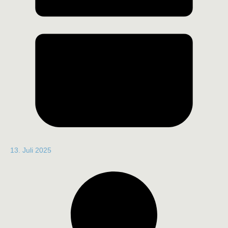
13. Juli 2025