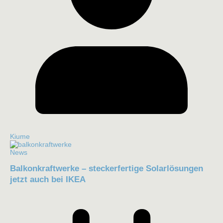
Kiume
News
Balkonkraftwerke – steckerfertige Solarlösungen
jetzt auch bei IKEA