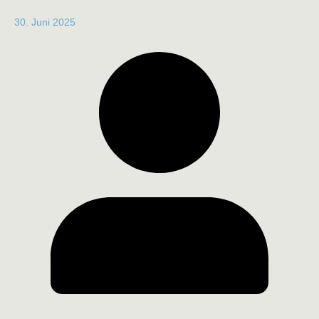
30. Juni 2025