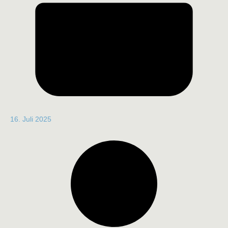
16. Juli 2025