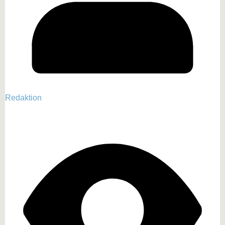
Redaktion