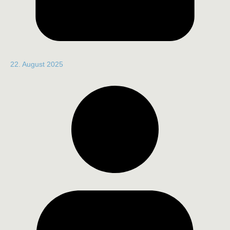
22. August 2025