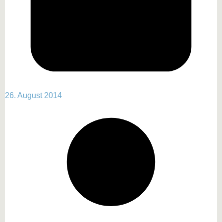
26. August 2014