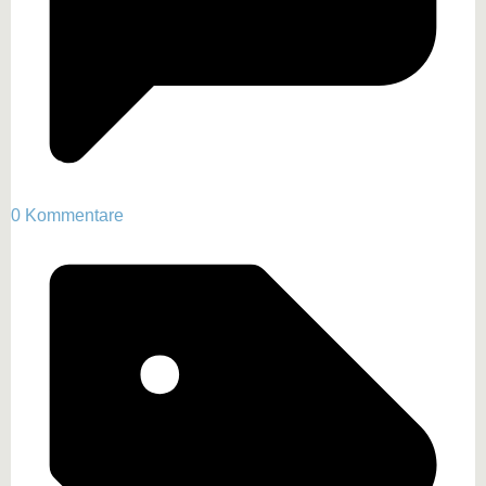
0 Kommentare