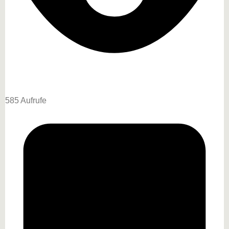
585 Aufrufe