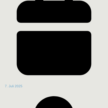
7. Juli 2025