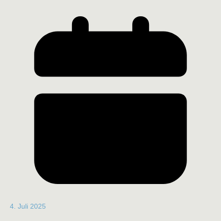
4. Juli 2025