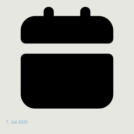
7. Juli 2025