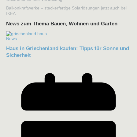
Balkonkraftwerke – steckerfertige Solarlösungen jetzt auch bei
IKEA
News zum Thema Bauen, Wohnen und Garten
News
Haus in Griechenland kaufen: Tipps für Sonne und
Sicherheit