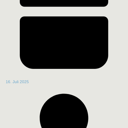
16. Juli 2025