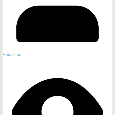
Redaktion