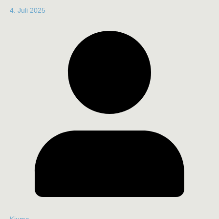
4. Juli 2025