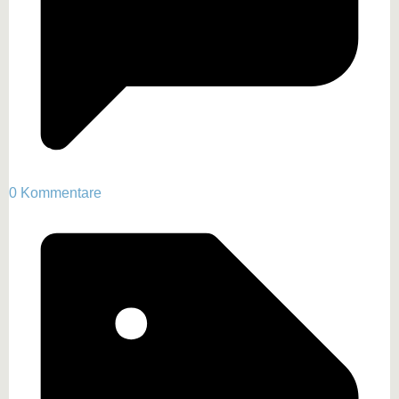
0 Kommentare