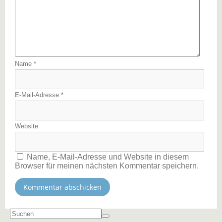
Name
*
E-Mail-Adresse
*
Website
Name, E-Mail-Adresse und Website in diesem
Browser für meinen nächsten Kommentar speichern.