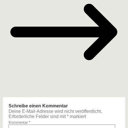
Schreibe einen Kommentar
Deine E-Mail-Adresse wird nicht veröffentlicht.
Erforderliche Felder sind mit
*
markiert
Kommentar
*