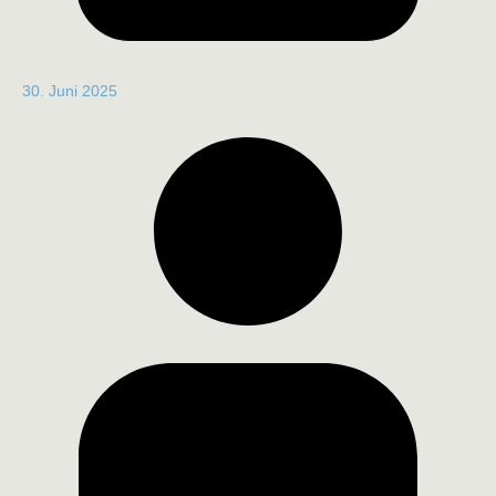
30. Juni 2025