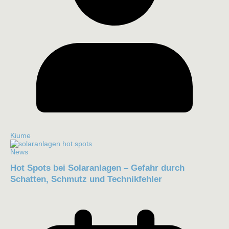
Kiume
News
Hot Spots bei Solaranlagen – Gefahr durch
Schatten, Schmutz und Technikfehler