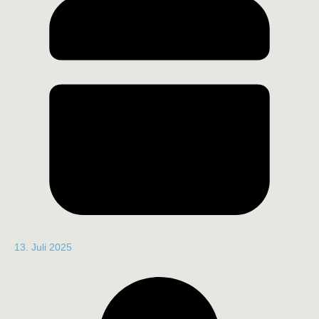
13. Juli 2025