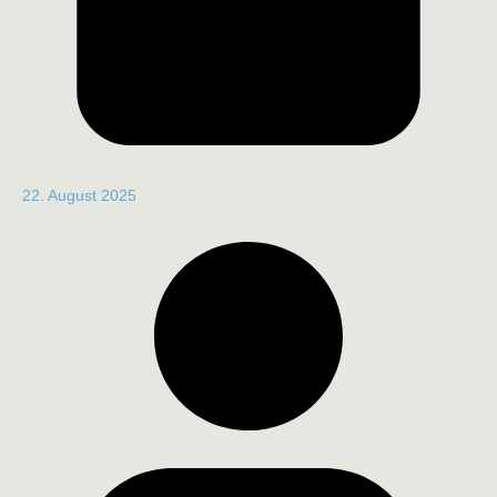
22. August 2025