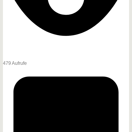
479 Aufrufe