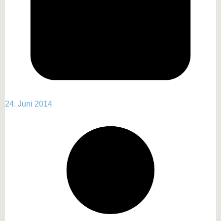
24. Juni 2014