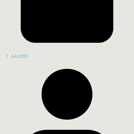
7. Juli 2025