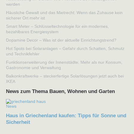
werden
Häusliche Gewalt und das Mietrecht: Wenn das Zuhause kein
sicherer Ort mehr ist
Smart Meter – Schlüsseltechnologie für ein modernes,
bezahlbares Energiesystem
Dopamine Decor – Was ist der aktuelle Einrichtungstrend?
Hot Spots bei Solaranlagen – Gefahr durch Schatten, Schmutz
und Technikfehler
Funktionserweiterung der Innenstädte: Mehr als nur Konsum,
Gastronomie und Verwaltung
Balkonkraftwerke – steckerfertige Solarlösungen jetzt auch bei
IKEA
News zum Thema Bauen, Wohnen und Garten
News
Haus in Griechenland kaufen: Tipps für Sonne und
Sicherheit