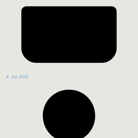
4. Juli 2025