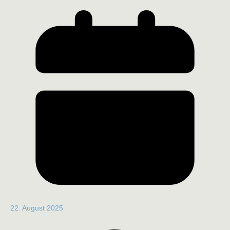
22. August 2025