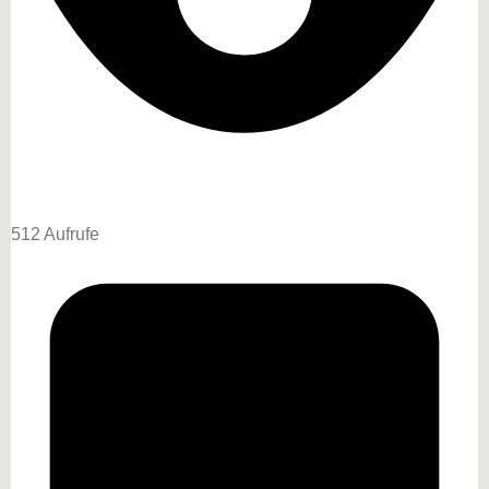
512 Aufrufe