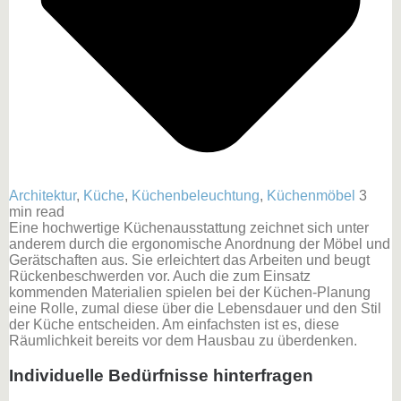
Architektur
,
Küche
,
Küchenbeleuchtung
,
Küchenmöbel
3
min read
Eine hochwertige Küchenausstattung zeichnet sich unter
anderem durch die ergonomische Anordnung der Möbel und
Gerätschaften aus. Sie erleichtert das Arbeiten und beugt
Rückenbeschwerden vor. Auch die zum Einsatz
kommenden Materialien spielen bei der Küchen-Planung
eine Rolle, zumal diese über die Lebensdauer und den Stil
der Küche entscheiden. Am einfachsten ist es, diese
Räumlichkeit bereits vor dem Hausbau zu überdenken.
Individuelle Bedürfnisse hinterfragen