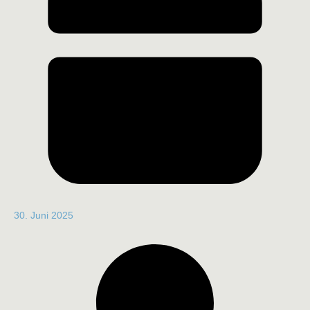
30. Juni 2025