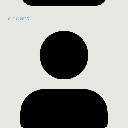
16. Juli 2025