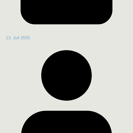
13. Juli 2025