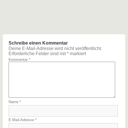
Schreibe einen Kommentar
Deine E-Mail-Adresse wird nicht veröffentlicht.
Erforderliche Felder sind mit
*
markiert
Kommentar
*
Name
*
E-Mail-Adresse
*