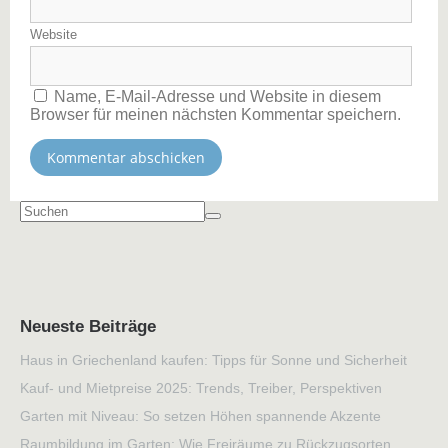
Website
Name, E-Mail-Adresse und Website in diesem
Browser für meinen nächsten Kommentar speichern.
Neueste Beiträge
Haus in Griechenland kaufen: Tipps für Sonne und Sicherheit
Kauf- und Mietpreise 2025: Trends, Treiber, Perspektiven
Garten mit Niveau: So setzen Höhen spannende Akzente
Raumbildung im Garten: Wie Freiräume zu Rückzugsorten