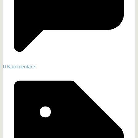
0 Kommentare