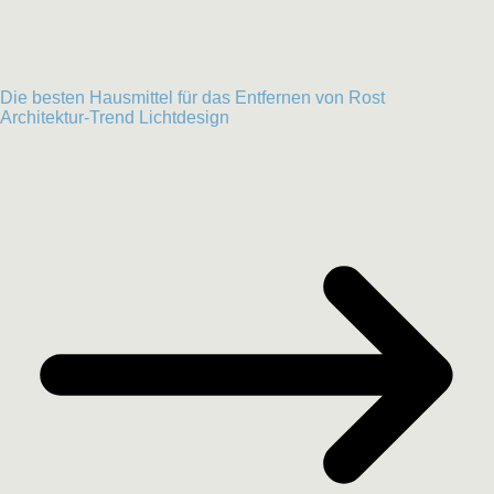
Die besten Hausmittel für das Entfernen von Rost
Architektur-Trend Lichtdesign