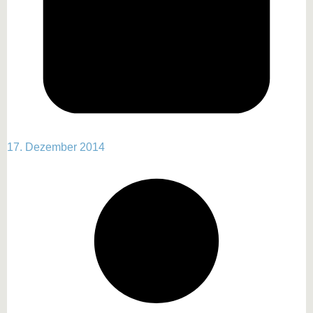
17. Dezember 2014