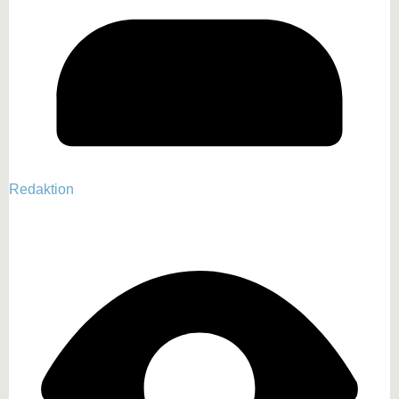
Redaktion