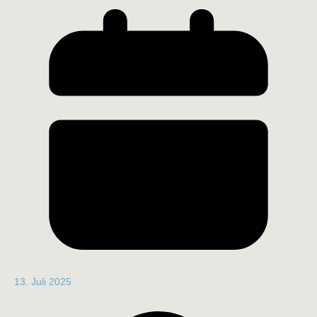
13. Juli 2025