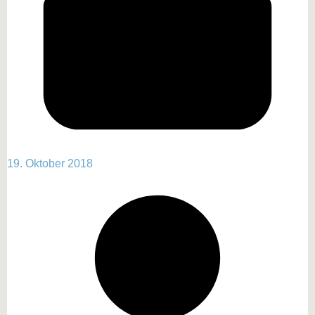
19. Oktober 2018