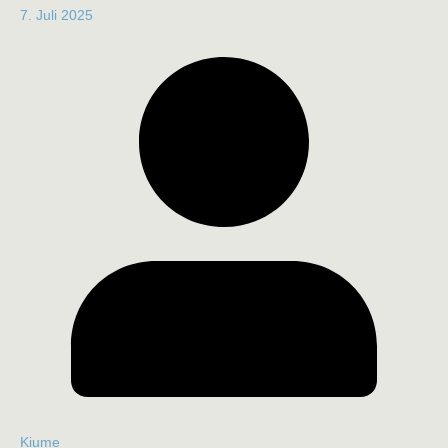
7. Juli 2025
Kiume