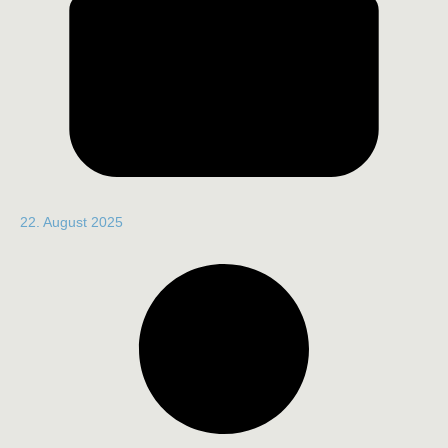
22. August 2025