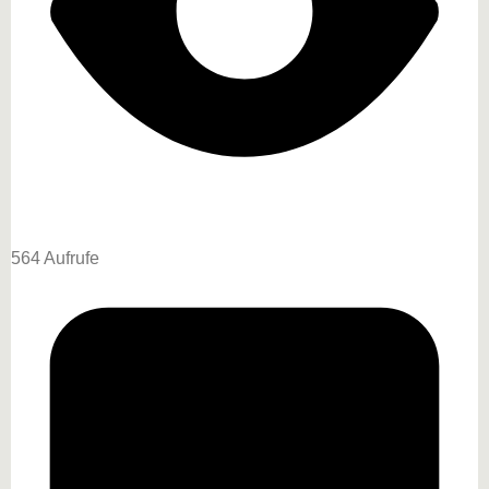
564 Aufrufe