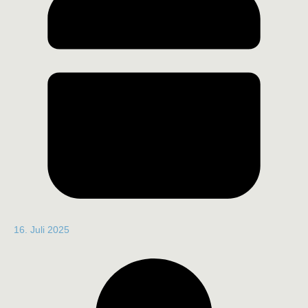
16. Juli 2025