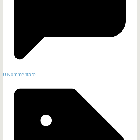
0 Kommentare