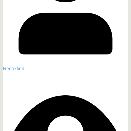
Redaktion