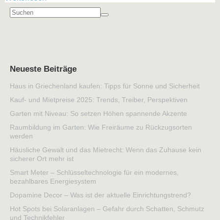
Neueste Beiträge
Haus in Griechenland kaufen: Tipps für Sonne und Sicherheit
Kauf- und Mietpreise 2025: Trends, Treiber, Perspektiven
Garten mit Niveau: So setzen Höhen spannende Akzente
Raumbildung im Garten: Wie Freiräume zu Rückzugsorten
werden
Häusliche Gewalt und das Mietrecht: Wenn das Zuhause kein
sicherer Ort mehr ist
Smart Meter – Schlüsseltechnologie für ein modernes,
bezahlbares Energiesystem
Dopamine Decor – Was ist der aktuelle Einrichtungstrend?
Hot Spots bei Solaranlagen – Gefahr durch Schatten, Schmutz
und Technikfehler