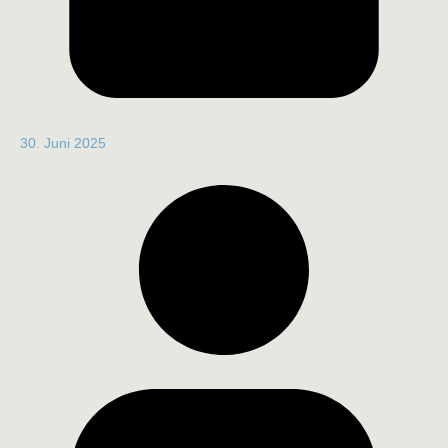
30. Juni 2025