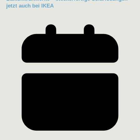
jetzt auch bei IKEA