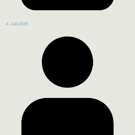
4. Juli 2025