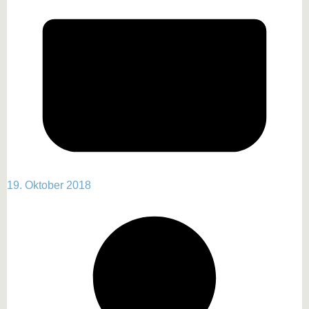
19. Oktober 2018