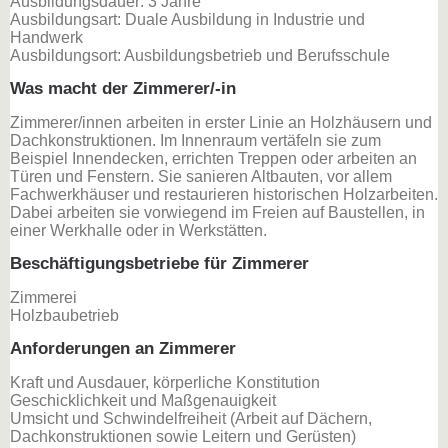
Ausbildungsdauer: 3 Jahre
Ausbildungsart: Duale Ausbildung in Industrie und
Handwerk
Ausbildungsort: Ausbildungsbetrieb und Berufsschule
Was macht der Zimmerer/-in
Zimmerer/innen arbeiten in erster Linie an Holzhäusern und
Dachkonstruktionen. Im Innenraum vertäfeln sie zum
Beispiel Innendecken, errichten Treppen oder arbeiten an
Türen und Fenstern. Sie sanieren Altbauten, vor allem
Fachwerkhäuser und restaurieren historischen Holzarbeiten.
Dabei arbeiten sie vorwiegend im Freien auf Baustellen, in
einer Werkhalle oder in Werkstätten.
Beschäftigungsbetriebe für Zimmerer
Zimmerei
Holzbaubetrieb
Anforderungen an Zimmerer
Kraft und Ausdauer, körperliche Konstitution
Geschicklichkeit und Maßgenauigkeit
Umsicht und Schwindelfreiheit (Arbeit auf Dächern,
Dachkonstruktionen sowie Leitern und Gerüsten)