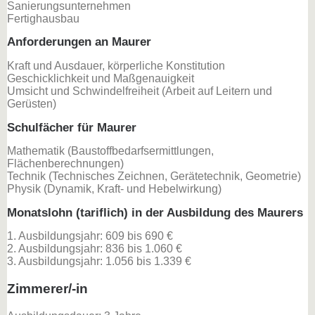
Sanierungsunternehmen
Fertighausbau
Anforderungen an Maurer
Kraft und Ausdauer, körperliche Konstitution
Geschicklichkeit und Maßgenauigkeit
Umsicht und Schwindelfreiheit (Arbeit auf Leitern und
Gerüsten)
Schulfächer für Maurer
Mathematik (Baustoffbedarfsermittlungen,
Flächenberechnungen)
Technik (Technisches Zeichnen, Gerätetechnik, Geometrie)
Physik (Dynamik, Kraft- und Hebelwirkung)
Monatslohn (tariflich) in der Ausbildung des Maurers
1. Ausbildungsjahr: 609 bis 690 €
2. Ausbildungsjahr: 836 bis 1.060 €
3. Ausbildungsjahr: 1.056 bis 1.339 €
Zimmerer/-in