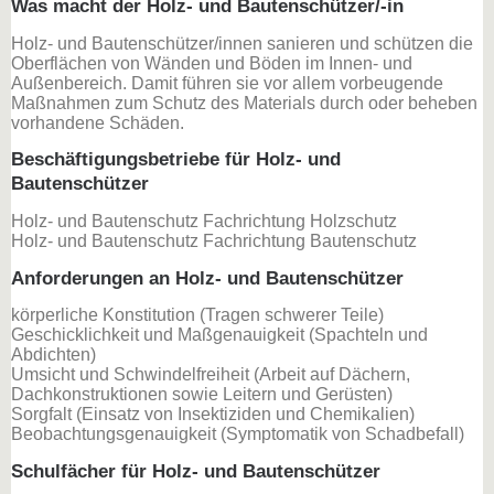
Was macht der Holz- und Bautenschützer/-in
Holz- und Bautenschützer/innen sanieren und schützen die
Oberflächen von Wänden und Böden im Innen- und
Außenbereich. Damit führen sie vor allem vorbeugende
Maßnahmen zum Schutz des Materials durch oder beheben
vorhandene Schäden.
Beschäftigungsbetriebe für Holz- und
Bautenschützer
Holz- und Bautenschutz Fachrichtung Holzschutz
Holz- und Bautenschutz Fachrichtung Bautenschutz
Anforderungen an Holz- und Bautenschützer
körperliche Konstitution (Tragen schwerer Teile)
Geschicklichkeit und Maßgenauigkeit (Spachteln und
Abdichten)
Umsicht und Schwindelfreiheit (Arbeit auf Dächern,
Dachkonstruktionen sowie Leitern und Gerüsten)
Sorgfalt (Einsatz von Insektiziden und Chemikalien)
Beobachtungsgenauigkeit (Symptomatik von Schadbefall)
Schulfächer für Holz- und Bautenschützer