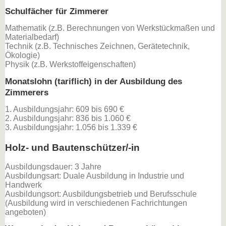
Schulfächer für Zimmerer
Mathematik (z.B. Berechnungen von Werkstückmaßen und
Materialbedarf)
Technik (z.B. Technisches Zeichnen, Gerätetechnik,
Ökologie)
Physik (z.B. Werkstoffeigenschaften)
Monatslohn (tariflich) in der Ausbildung des
Zimmerers
1. Ausbildungsjahr: 609 bis 690 €
2. Ausbildungsjahr: 836 bis 1.060 €
3. Ausbildungsjahr: 1.056 bis 1.339 €
Holz- und Bautenschützer/-in
Ausbildungsdauer: 3 Jahre
Ausbildungsart: Duale Ausbildung in Industrie und
Handwerk
Ausbildungsort: Ausbildungsbetrieb und Berufsschule
(Ausbildung wird in verschiedenen Fachrichtungen
angeboten)