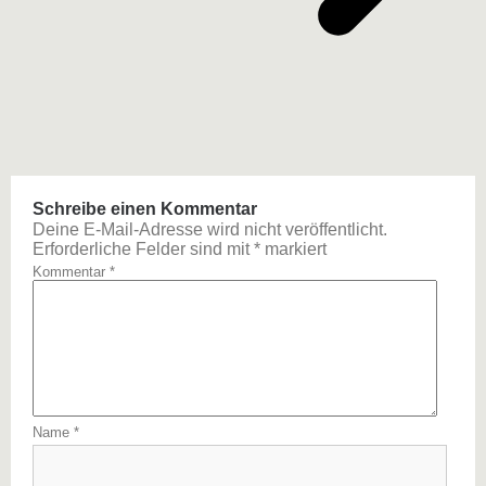
Schreibe einen Kommentar
Deine E-Mail-Adresse wird nicht veröffentlicht.
Erforderliche Felder sind mit
*
markiert
Kommentar
*
Name
*