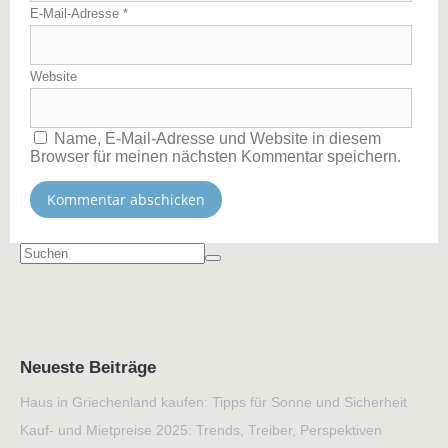
E-Mail-Adresse
*
Website
Name, E-Mail-Adresse und Website in diesem
Browser für meinen nächsten Kommentar speichern.
Neueste Beiträge
Haus in Griechenland kaufen: Tipps für Sonne und Sicherheit
Kauf- und Mietpreise 2025: Trends, Treiber, Perspektiven