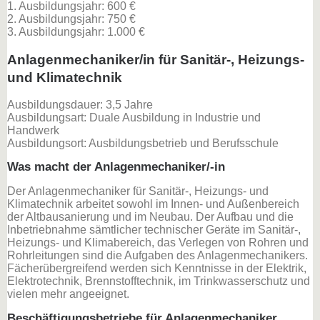
1. Ausbildungsjahr: 600 €
2. Ausbildungsjahr: 750 €
3. Ausbildungsjahr: 1.000 €
Anlagenmechaniker/in für Sanitär-, Heizungs-
und Klimatechnik
Ausbildungsdauer: 3,5 Jahre
Ausbildungsart: Duale Ausbildung in Industrie und
Handwerk
Ausbildungsort: Ausbildungsbetrieb und Berufsschule
Was macht der Anlagenmechaniker/-in
Der Anlagenmechaniker für Sanitär-, Heizungs- und
Klimatechnik arbeitet sowohl im Innen- und Außenbereich
der Altbausanierung und im Neubau. Der Aufbau und die
Inbetriebnahme sämtlicher technischer Geräte im Sanitär-,
Heizungs- und Klimabereich, das Verlegen von Rohren und
Rohrleitungen sind die Aufgaben des Anlagenmechanikers.
Fächerübergreifend werden sich Kenntnisse in der Elektrik,
Elektrotechnik, Brennstofftechnik, im Trinkwasserschutz und
vielen mehr angeeignet.
Beschäftigungsbetriebe für Anlagenmechaniker