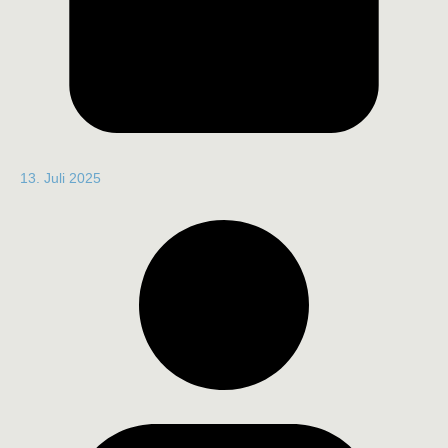
13. Juli 2025