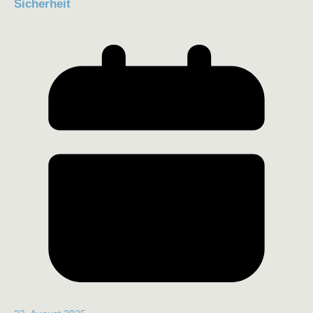
Sicherheit