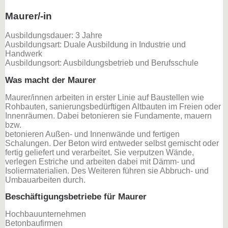
Maurer/-in
Ausbildungsdauer: 3 Jahre
Ausbildungsart: Duale Ausbildung in Industrie und
Handwerk
Ausbildungsort: Ausbildungsbetrieb und Berufsschule
Was macht der Maurer
Maurer/innen arbeiten in erster Linie auf Baustellen wie
Rohbauten, sanierungsbedürftigen Altbauten im Freien oder
Innenräumen. Dabei betonieren sie Fundamente, mauern
bzw.
betonieren Außen- und Innenwände und fertigen
Schalungen. Der Beton wird entweder selbst gemischt oder
fertig geliefert und verarbeitet. Sie verputzen Wände,
verlegen Estriche und arbeiten dabei mit Dämm- und
Isoliermaterialien. Des Weiteren führen sie Abbruch- und
Umbauarbeiten durch.
Beschäftigungsbetriebe für Maurer
Hochbauunternehmen
Betonbaufirmen