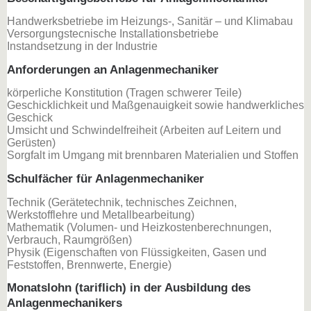
Handwerksbetriebe im Heizungs-, Sanitär – und Klimabau
Versorgungstecnische Installationsbetriebe
Instandsetzung in der Industrie
Anforderungen an Anlagenmechaniker
körperliche Konstitution (Tragen schwerer Teile)
Geschicklichkeit und Maßgenauigkeit sowie handwerkliches
Geschick
Umsicht und Schwindelfreiheit (Arbeiten auf Leitern und
Gerüsten)
Sorgfalt im Umgang mit brennbaren Materialien und Stoffen
Schulfächer für Anlagenmechaniker
Technik (Gerätetechnik, technisches Zeichnen,
Werkstofflehre und Metallbearbeitung)
Mathematik (Volumen- und Heizkostenberechnungen,
Verbrauch, Raumgrößen)
Physik (Eigenschaften von Flüssigkeiten, Gasen und
Feststoffen, Brennwerte, Energie)
Monatslohn (tariflich) in der Ausbildung des
Anlagenmechanikers