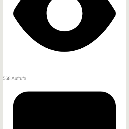
568 Aufrufe