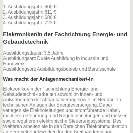
1. Ausbildungsjahr: 600 €
2. Ausbildungsjahr: 611 €
3. Ausbildungsjahr: 686 €
4. Ausbildungsjahr: 723 €
Elektroniker/in der Fachrichtung Energie- und
Gebäudetechnik
Ausbildungsdauer: 3,5 Jahre
Ausbildungsart: Duale Ausbildung in Industrie und
Handwerk
Ausbildungsort: Ausbildungsbetrieb und Berufsschule
Was macht der Anlagenmechaniker/-in
Elektroniker/in der Fachrichtung Energie- und
Gebäudetechnik arbeiten sowohl im Innen- und
Außenbereich der Altbausanierung sowie im Neubau an
technischen Anlagen der Energieversorgung. Dabei
verlegen sie Elektroleitungen und stromführende Kabel,
montieren Steuerung- und Regeleinrichtungen und messen
sowie regulieren elektronische Steuerungssysteme. Des
Weiteren arbeiten sie in den Bereichen Telekommunikation
an Fernmeldenetzwerken für den Breitbandempfang.