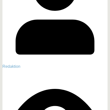
Redaktion