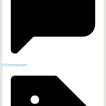
0 Kommentare