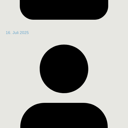
16. Juli 2025