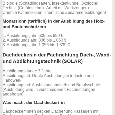
Biologie (Schädlingsarten, Insektenkunde, Ökologie)
Technik (Gerätetechnik, Arbeit mit Werkzeugen)
Chemie (Chemikalien, chemische Zusammensetzungen)
Monatslohn (tariflich) in der Ausbildung des Holz-
und Bautenschützers
1. Ausbildungsjahr: 609 bis 690 €
2. Ausbildungsjahr: 836 bis 1.060 €
3. Ausbildungsjahr: 1.056 bis 1.339 €
Dachdecker/in der Fachrichtung Dach-, Wand-
und Abdichtungstechnik (SOLAR)
Ausbildungsdauer: 3 Jahre
Ausbildungsart: Duale Ausbildung in Industrie und
Handwerk
Ausbildungsort: Ausbildungsbetrieb und Berufsschule
(Ausbildung wird in verschiedenen Fachrichtungen
angeboten)
Was macht der Dachdecker/-in
Dachdecker/innen decken Dächer und Fassaden mit