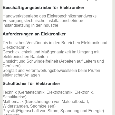
Beschäftigungsbetriebe für Elektroniker
Handwerksbetriebe des Elektrotechnikerhandwerks
Versorgungstechnische Installationsbetriebe
Instandsetzung in der Industrie
Anforderungen an Elektroniker
Technisches Verständnis in den Bereichen Elektronik und
Elektrotechnik
Geschicklichkeit und Maßgenauigkeit im Umgang mit
elektronischen Bauteilen
Umsicht und Schwindelfreiheit (Arbeiten auf Leitern und
Gerüsten)
Sorgfalt und Verantwortungsbewusstsein beim Prüfen
elektrischer Anlagen
Schulfächer für Elektroniker
Technik (Gerätetechnik, Elektrotechnik, Elektronik,
Schaltkreise)
Mathematik (Berechnungen von Materialbedarf,
Widerständen, Stromkreisen)
Physik (Eigenschaft von Strom, Spannung und Energie)