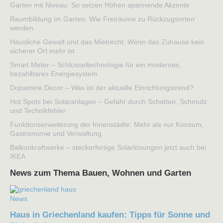
Garten mit Niveau: So setzen Höhen spannende Akzente
Raumbildung im Garten: Wie Freiräume zu Rückzugsorten
werden
Häusliche Gewalt und das Mietrecht: Wenn das Zuhause kein
sicherer Ort mehr ist
Smart Meter – Schlüsseltechnologie für ein modernes,
bezahlbares Energiesystem
Dopamine Decor – Was ist der aktuelle Einrichtungstrend?
Hot Spots bei Solaranlagen – Gefahr durch Schatten, Schmutz
und Technikfehler
Funktionserweiterung der Innenstädte: Mehr als nur Konsum,
Gastronomie und Verwaltung
Balkonkraftwerke – steckerfertige Solarlösungen jetzt auch bei
IKEA
News zum Thema Bauen, Wohnen und Garten
News
Haus in Griechenland kaufen: Tipps für Sonne und