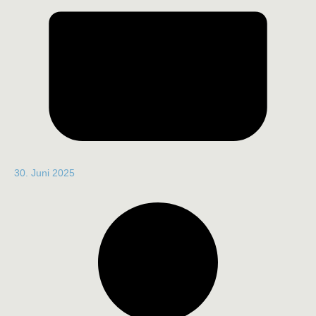
30. Juni 2025