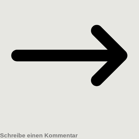
Schreibe einen Kommentar