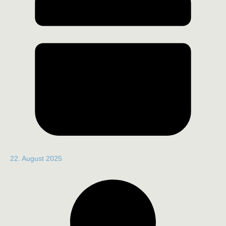
22. August 2025