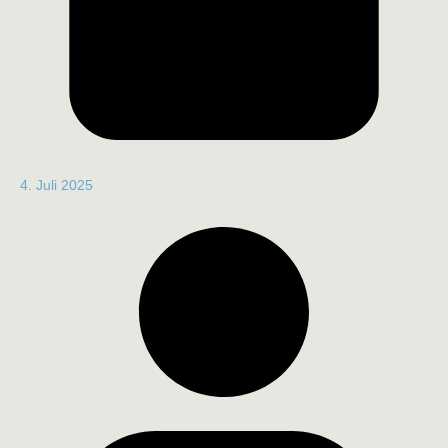
4. Juli 2025