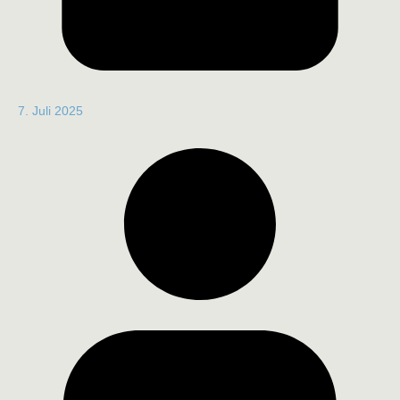
7. Juli 2025