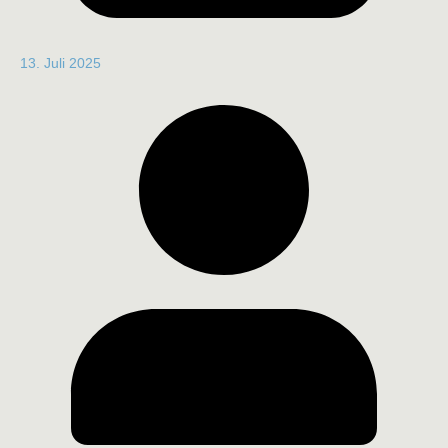
13. Juli 2025