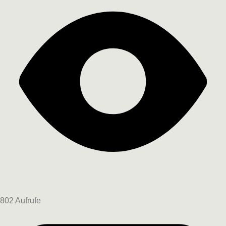
802 Aufrufe