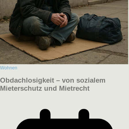
Wohnen
Obdachlosigkeit – von sozialem
Mieterschutz und Mietrecht