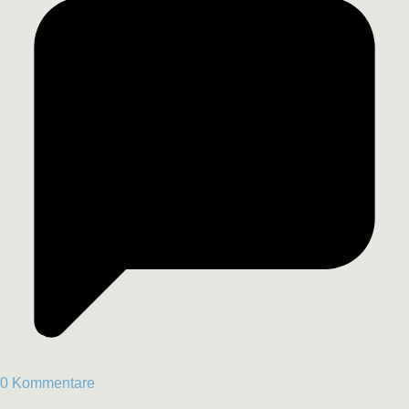
0 Kommentare