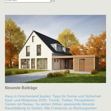
Neueste Beiträge
Haus in Griechenland kaufen: Tipps für Sonne und Sicherheit
Kauf- und Mietpreise 2025: Trends, Treiber, Perspektiven
Garten mit Niveau: So setzen Höhen spannende Akzente
Raumbildung im Garten: Wie Freiräume zu Rückzugsorten