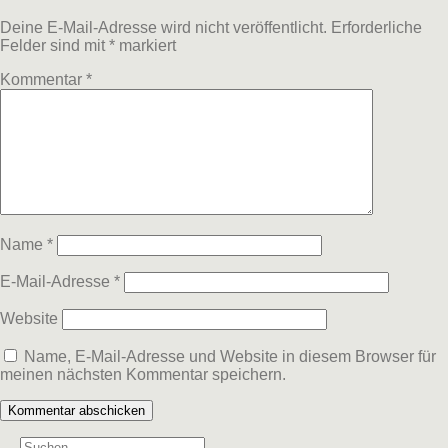
Deine E-Mail-Adresse wird nicht veröffentlicht.
Erforderliche
Felder sind mit
*
markiert
Kommentar
*
Name
*
E-Mail-Adresse
*
Website
Name, E-Mail-Adresse und Website in diesem Browser für
meinen nächsten Kommentar speichern.