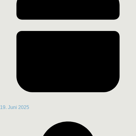
19. Juni 2025