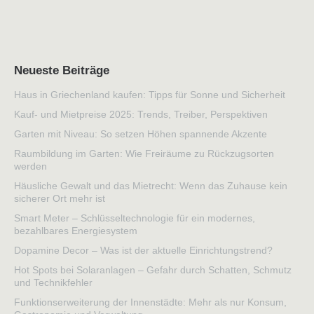
Neueste Beiträge
Haus in Griechenland kaufen: Tipps für Sonne und Sicherheit
Kauf- und Mietpreise 2025: Trends, Treiber, Perspektiven
Garten mit Niveau: So setzen Höhen spannende Akzente
Raumbildung im Garten: Wie Freiräume zu Rückzugsorten
werden
Häusliche Gewalt und das Mietrecht: Wenn das Zuhause kein
sicherer Ort mehr ist
Smart Meter – Schlüsseltechnologie für ein modernes,
bezahlbares Energiesystem
Dopamine Decor – Was ist der aktuelle Einrichtungstrend?
Hot Spots bei Solaranlagen – Gefahr durch Schatten, Schmutz
und Technikfehler
Funktionserweiterung der Innenstädte: Mehr als nur Konsum,