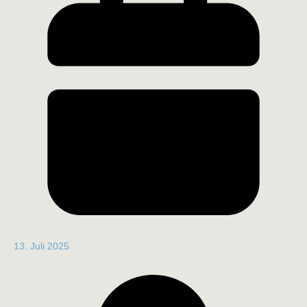
13. Juli 2025