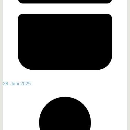
28. Juni 2025