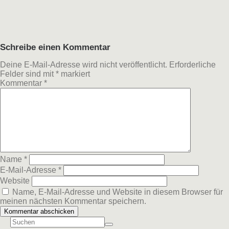
Schreibe einen Kommentar
Deine E-Mail-Adresse wird nicht veröffentlicht.
Erforderliche
Felder sind mit
*
markiert
Kommentar
*
Name
*
E-Mail-Adresse
*
Website
Name, E-Mail-Adresse und Website in diesem Browser für
meinen nächsten Kommentar speichern.