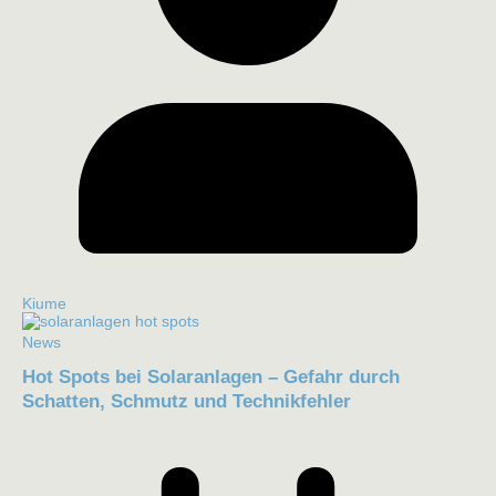
Kiume
News
Hot Spots bei Solaranlagen – Gefahr durch
Schatten, Schmutz und Technikfehler