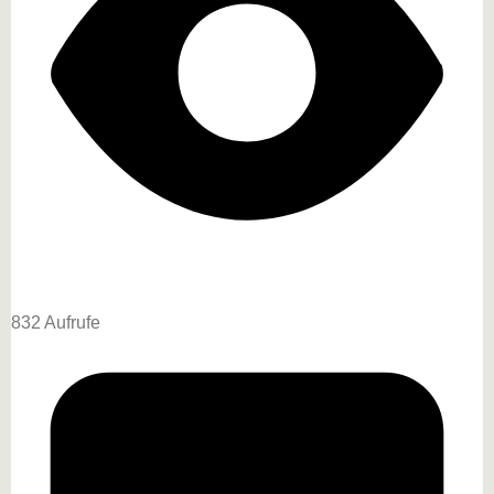
832 Aufrufe