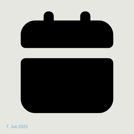
7. Juli 2025