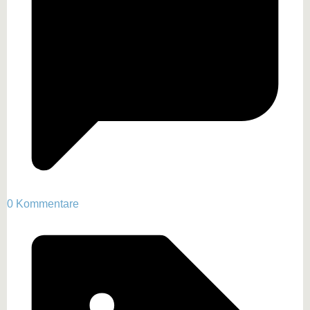
0 Kommentare