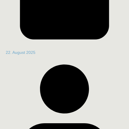
22. August 2025