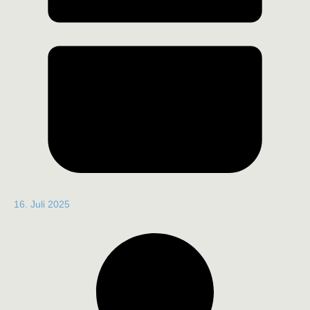
16. Juli 2025