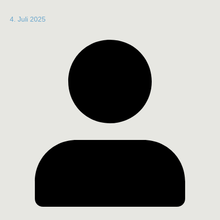
4. Juli 2025