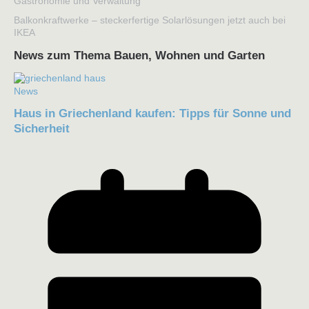
Gastronomie und Verwaltung
Balkonkraftwerke – steckerfertige Solarlösungen jetzt auch bei
IKEA
News zum Thema Bauen, Wohnen und Garten
News
Haus in Griechenland kaufen: Tipps für Sonne und
Sicherheit