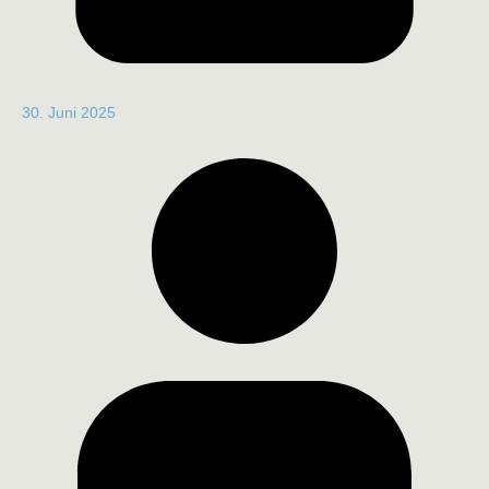
30. Juni 2025