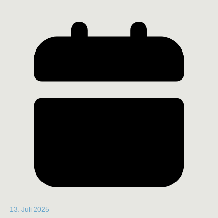
13. Juli 2025