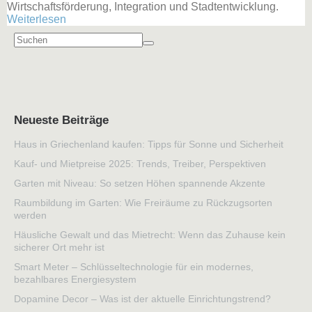
Wirtschaftsförderung, Integration und Stadtentwicklung.
Weiterlesen
Neueste Beiträge
Haus in Griechenland kaufen: Tipps für Sonne und Sicherheit
Kauf- und Mietpreise 2025: Trends, Treiber, Perspektiven
Garten mit Niveau: So setzen Höhen spannende Akzente
Raumbildung im Garten: Wie Freiräume zu Rückzugsorten
werden
Häusliche Gewalt und das Mietrecht: Wenn das Zuhause kein
sicherer Ort mehr ist
Smart Meter – Schlüsseltechnologie für ein modernes,
bezahlbares Energiesystem
Dopamine Decor – Was ist der aktuelle Einrichtungstrend?