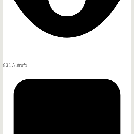
831 Aufrufe