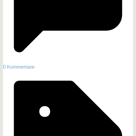
0 Kommentare