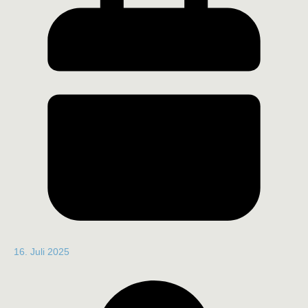
16. Juli 2025