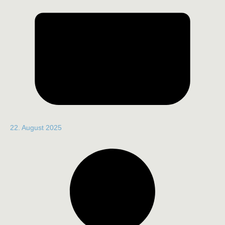
22. August 2025