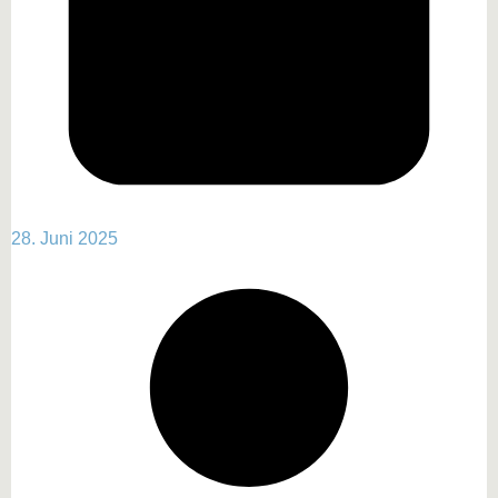
28. Juni 2025