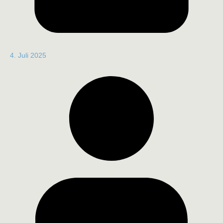
4. Juli 2025