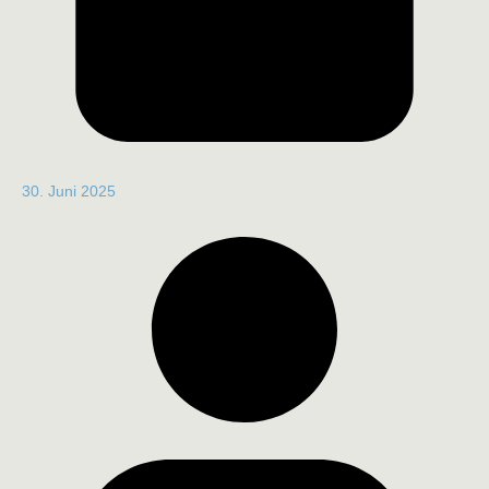
30. Juni 2025