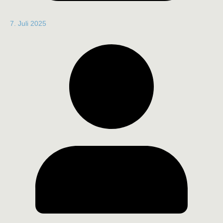
7. Juli 2025