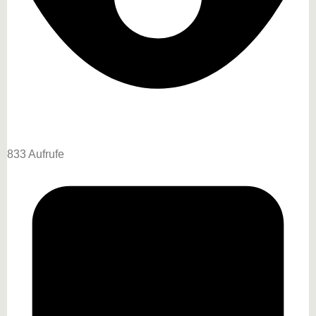
833 Aufrufe