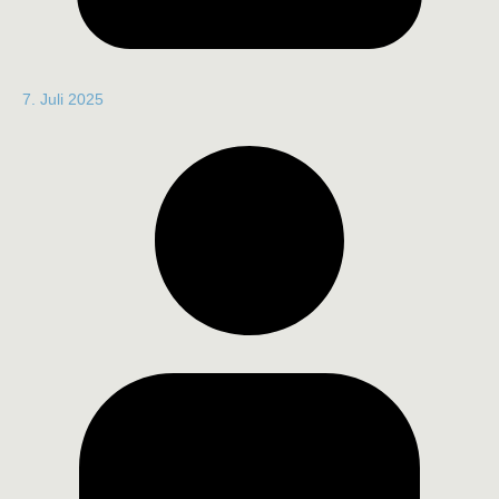
7. Juli 2025