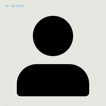
13. Juli 2025