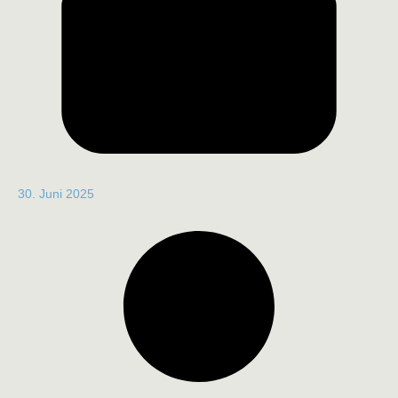
30. Juni 2025