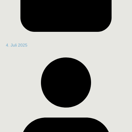
4. Juli 2025