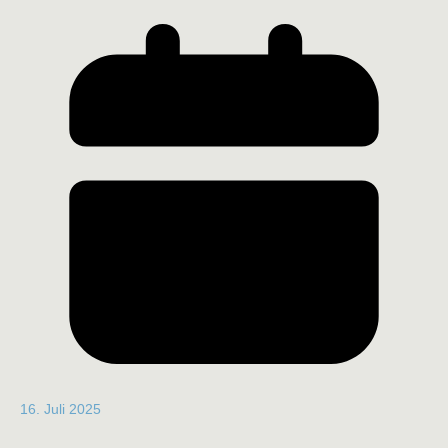
16. Juli 2025