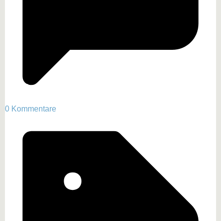
0 Kommentare