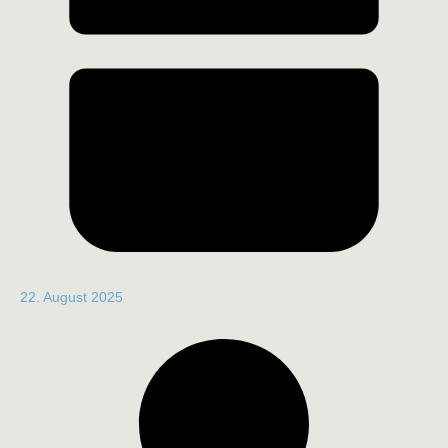
22. August 2025