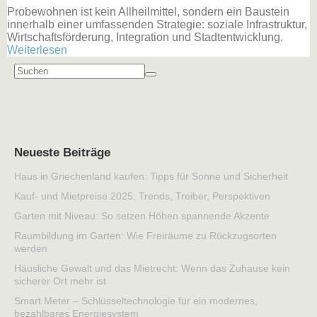
Probewohnen ist kein Allheilmittel, sondern ein Baustein
innerhalb einer umfassenden Strategie: soziale Infrastruktur,
Wirtschaftsförderung, Integration und Stadtentwicklung.
Weiterlesen
Neueste Beiträge
Haus in Griechenland kaufen: Tipps für Sonne und Sicherheit
Kauf- und Mietpreise 2025: Trends, Treiber, Perspektiven
Garten mit Niveau: So setzen Höhen spannende Akzente
Raumbildung im Garten: Wie Freiräume zu Rückzugsorten
werden
Häusliche Gewalt und das Mietrecht: Wenn das Zuhause kein
sicherer Ort mehr ist
Smart Meter – Schlüsseltechnologie für ein modernes,
bezahlbares Energiesystem