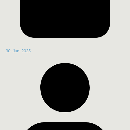
30. Juni 2025