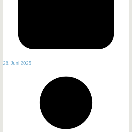
28. Juni 2025