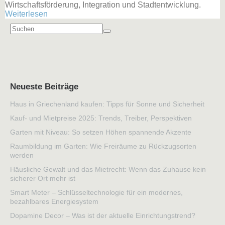
Wirtschaftsförderung, Integration und Stadtentwicklung.
Weiterlesen
Neueste Beiträge
Haus in Griechenland kaufen: Tipps für Sonne und Sicherheit
Kauf- und Mietpreise 2025: Trends, Treiber, Perspektiven
Garten mit Niveau: So setzen Höhen spannende Akzente
Raumbildung im Garten: Wie Freiräume zu Rückzugsorten
werden
Häusliche Gewalt und das Mietrecht: Wenn das Zuhause kein
sicherer Ort mehr ist
Smart Meter – Schlüsseltechnologie für ein modernes,
bezahlbares Energiesystem
Dopamine Decor – Was ist der aktuelle Einrichtungstrend?