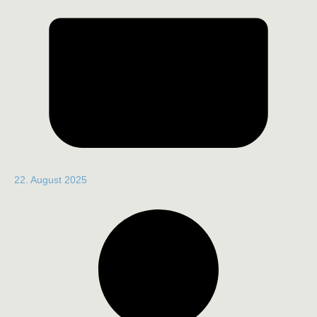
22. August 2025