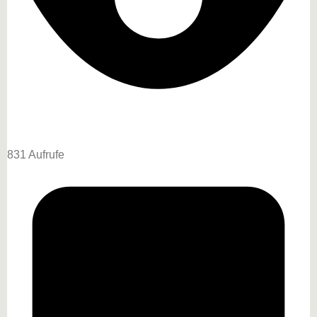
831 Aufrufe