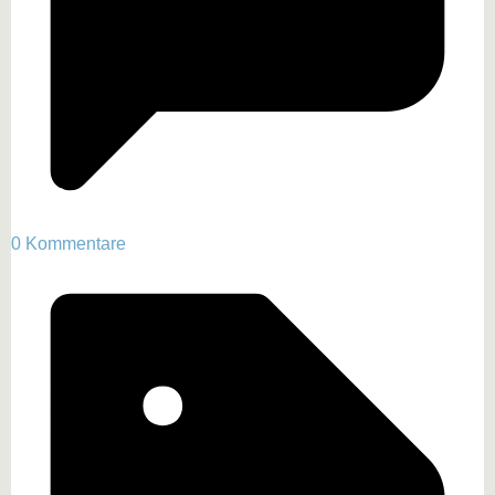
0 Kommentare