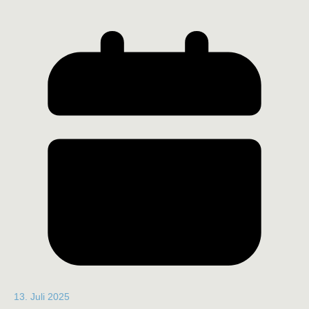
13. Juli 2025