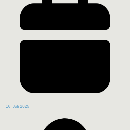
16. Juli 2025