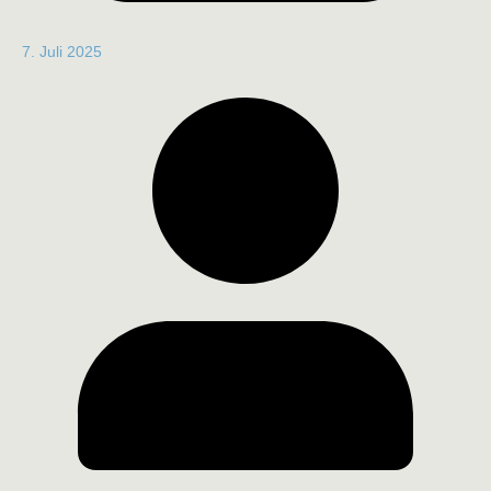
7. Juli 2025