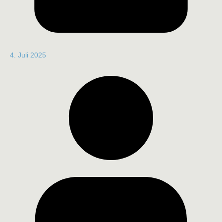
4. Juli 2025