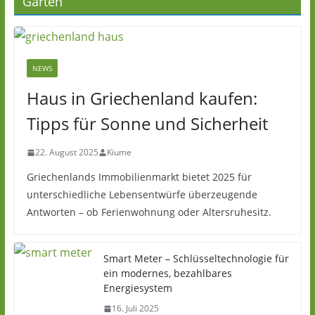
Garten
NEWS
Haus in Griechenland kaufen:
Tipps für Sonne und Sicherheit
22. August 2025
Kiume
Griechenlands Immobilienmarkt bietet 2025 für
unterschiedliche Lebensentwürfe überzeugende
Antworten – ob Ferienwohnung oder Altersruhesitz.
Smart Meter – Schlüsseltechnologie für
ein modernes, bezahlbares
Energiesystem
16. Juli 2025