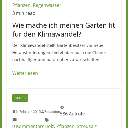
Pflanzen
,
Regenwasser
3 min read
Wie mache ich meinen Garten fit
für den Klimawandel?
Der Klimawandel stellt Gartenbesitzer vor neue
Herausforderungen, bietet aber auch die Chance,
nachhaltiger und naturnaher zu wirtschaften.
Weiterlesen
GARTEN
6. Februar 2015
Redaktion
586 Aufrufe
0 Kommentare
Holz
,
Pflanzen
,
Streusalz