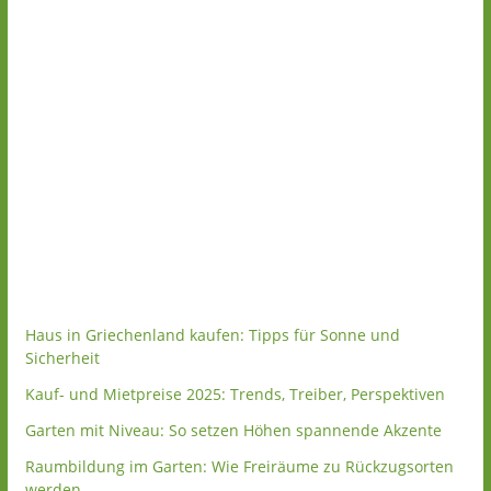
Haus in Griechenland kaufen: Tipps für Sonne und
Sicherheit
Kauf- und Mietpreise 2025: Trends, Treiber, Perspektiven
Garten mit Niveau: So setzen Höhen spannende Akzente
Raumbildung im Garten: Wie Freiräume zu Rückzugsorten
werden