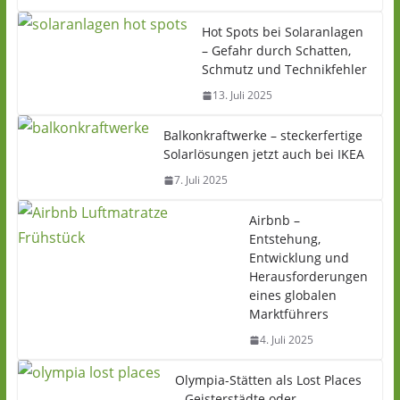
Hot Spots bei Solaranlagen
– Gefahr durch Schatten,
Schmutz und Technikfehler
13. Juli 2025
Balkonkraftwerke – steckerfertige
Solarlösungen jetzt auch bei IKEA
7. Juli 2025
Airbnb –
Entstehung,
Entwicklung und
Herausforderungen
eines globalen
Marktführers
4. Juli 2025
Olympia-Stätten als Lost Places
– Geisterstädte oder