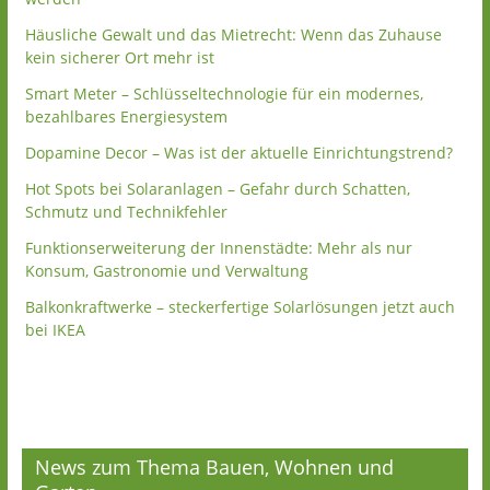
Häusliche Gewalt und das Mietrecht: Wenn das Zuhause
kein sicherer Ort mehr ist
Smart Meter – Schlüsseltechnologie für ein modernes,
bezahlbares Energiesystem
Dopamine Decor – Was ist der aktuelle Einrichtungstrend?
Hot Spots bei Solaranlagen – Gefahr durch Schatten,
Schmutz und Technikfehler
Funktionserweiterung der Innenstädte: Mehr als nur
Konsum, Gastronomie und Verwaltung
Balkonkraftwerke – steckerfertige Solarlösungen jetzt auch
bei IKEA
News zum Thema Bauen, Wohnen und