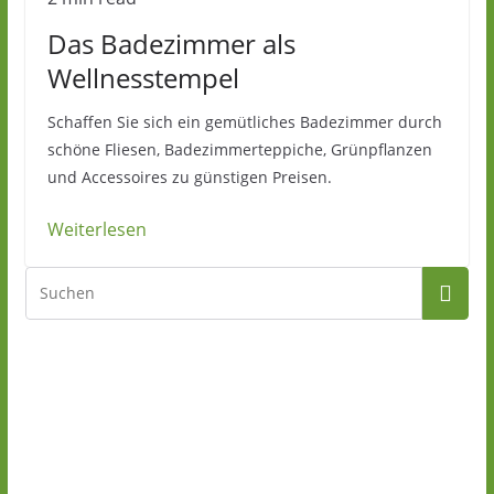
Das Badezimmer als
Wellnesstempel
Schaffen Sie sich ein gemütliches Badezimmer durch
schöne Fliesen, Badezimmerteppiche, Grünpflanzen
und Accessoires zu günstigen Preisen.
Weiterlesen