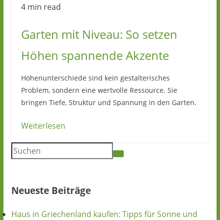
4 min read
Garten mit Niveau: So setzen
Höhen spannende Akzente
Höhenunterschiede sind kein gestalterisches
Problem, sondern eine wertvolle Ressource. Sie
bringen Tiefe, Struktur und Spannung in den Garten.
Weiterlesen
Neueste Beiträge
Haus in Griechenland kaufen: Tipps für Sonne und