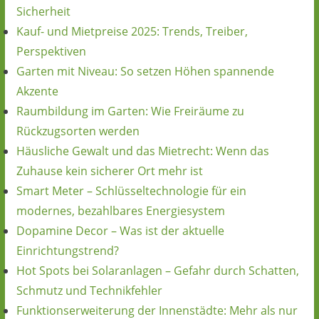
Sicherheit
Kauf- und Mietpreise 2025: Trends, Treiber,
Perspektiven
Garten mit Niveau: So setzen Höhen spannende
Akzente
Raumbildung im Garten: Wie Freiräume zu
Rückzugsorten werden
Häusliche Gewalt und das Mietrecht: Wenn das
Zuhause kein sicherer Ort mehr ist
Smart Meter – Schlüsseltechnologie für ein
modernes, bezahlbares Energiesystem
Dopamine Decor – Was ist der aktuelle
Einrichtungstrend?
Hot Spots bei Solaranlagen – Gefahr durch Schatten,
Schmutz und Technikfehler
Funktionserweiterung der Innenstädte: Mehr als nur