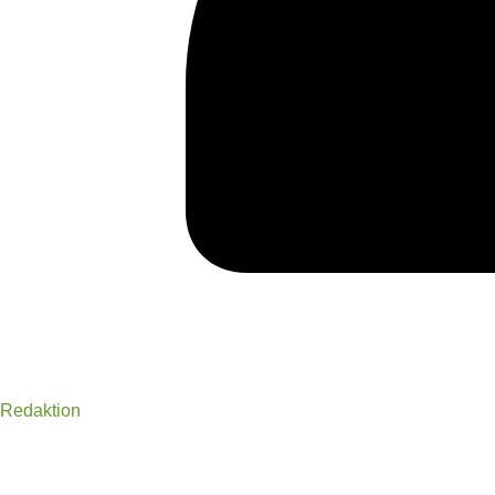
Redaktion