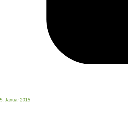
5. Januar 2015