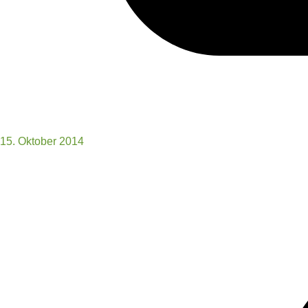
15. Oktober 2014