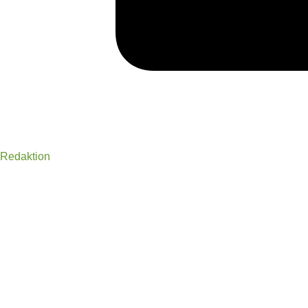
Redaktion