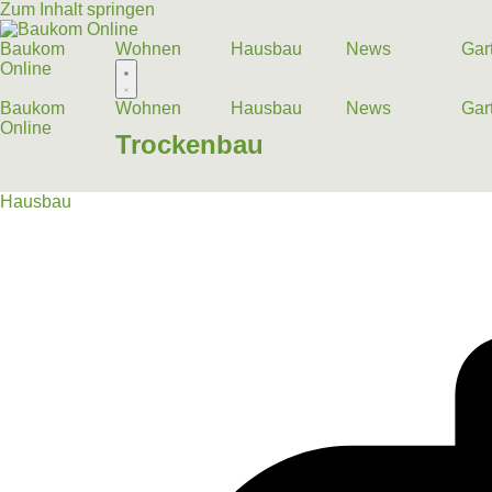
Zum Inhalt springen
Baukom
Wohnen
Hausbau
News
Gar
Online
Baukom
Wohnen
Hausbau
News
Gar
Online
Trockenbau
Hausbau