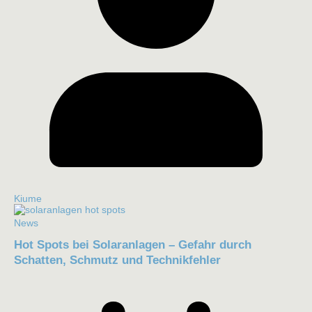
Kiume
News
Hot Spots bei Solaranlagen – Gefahr durch
Schatten, Schmutz und Technikfehler