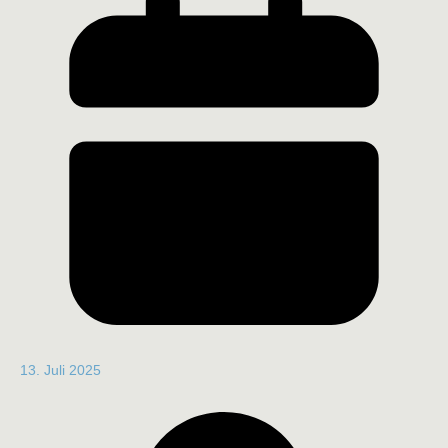
13. Juli 2025