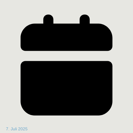
7. Juli 2025