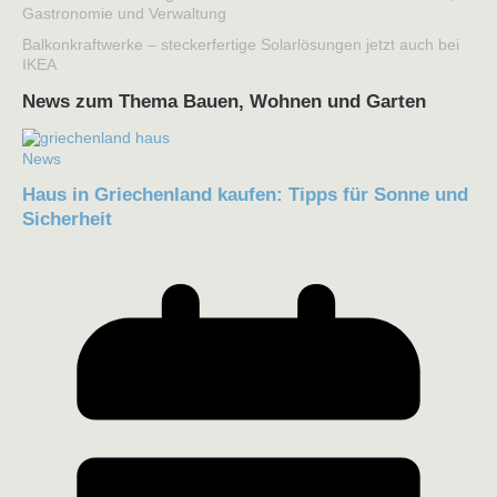
Gastronomie und Verwaltung
Balkonkraftwerke – steckerfertige Solarlösungen jetzt auch bei
IKEA
News zum Thema Bauen, Wohnen und Garten
News
Haus in Griechenland kaufen: Tipps für Sonne und
Sicherheit