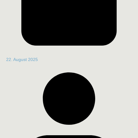
22. August 2025