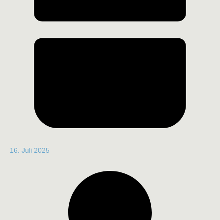
16. Juli 2025