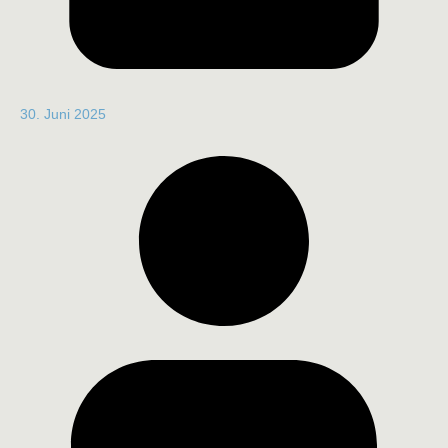
30. Juni 2025