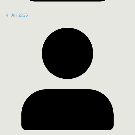
4. Juli 2025