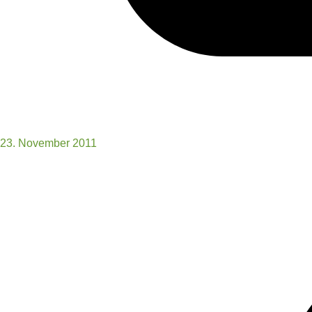
23. November 2011