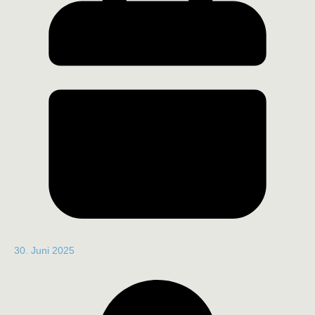
30. Juni 2025