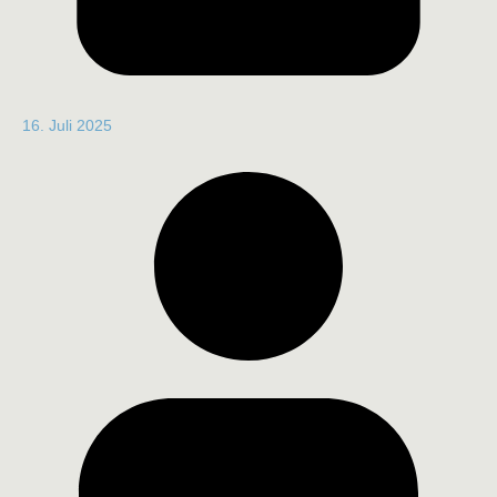
16. Juli 2025