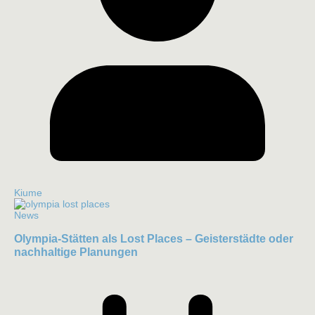
Kiume
News
Olympia-Stätten als Lost Places – Geisterstädte oder
nachhaltige Planungen