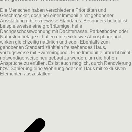
Die Menschen haben verschiedene Prioritäten und
Geschmäcker, doch bei einer Immobilie mit gehobener
Ausstattung gibt es gewisse Standards. Besonders beliebt ist
beispielsweise eine großräumige, helle
Dachgeschosswohnung mit Dachterrasse. Parkettboden oder
Natursteinbeläge schaffen eine exklusive Atmosphäre und
wirken gleichzeitig natürlich und edel. Ebenfalls zum
gehobenen Standard zählt ein freistehendes Haus,
vorzugsweise mit Swimmingpool. Eine Immobilie braucht nicht
notwendigerweise neu gebaut zu werden, um die hohen
Ansprüche zu erfüllen. Es ist auch möglich, durch Renovierung
bzw. Sanierung eine Wohnung oder ein Haus mit exklusiven
Elementen auszustatten.