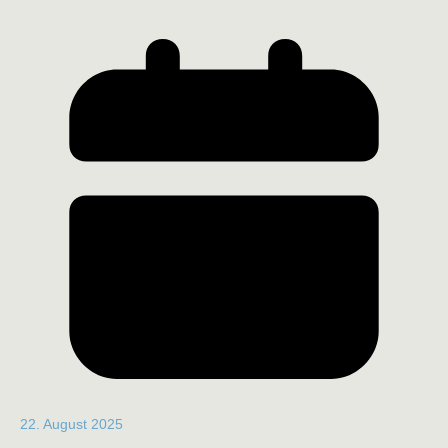
22. August 2025