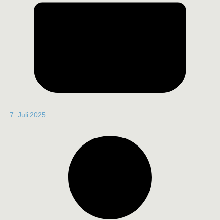
7. Juli 2025