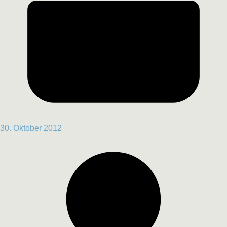
30. Oktober 2012