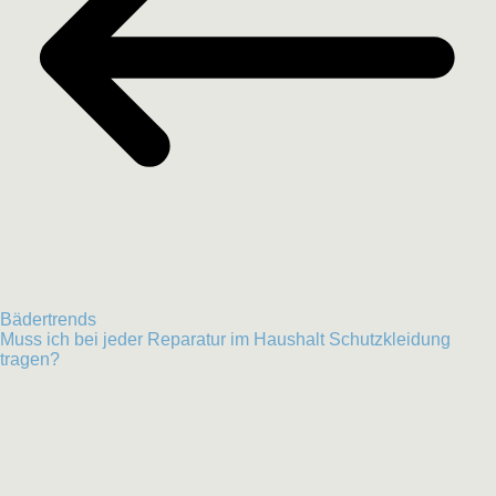
Bädertrends
Muss ich bei jeder Reparatur im Haushalt Schutzkleidung
tragen?