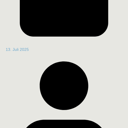
13. Juli 2025