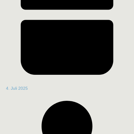
4. Juli 2025