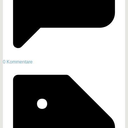
0 Kommentare