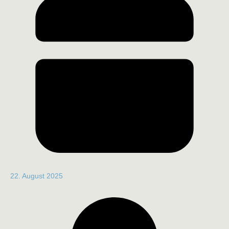
22. August 2025