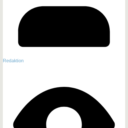
Redaktion