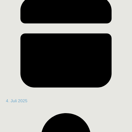
4. Juli 2025