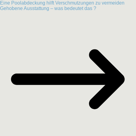
Eine Poolabdeckung hilft Verschmutzungen zu vermeiden
Gehobene Ausstattung – was bedeutet das ?