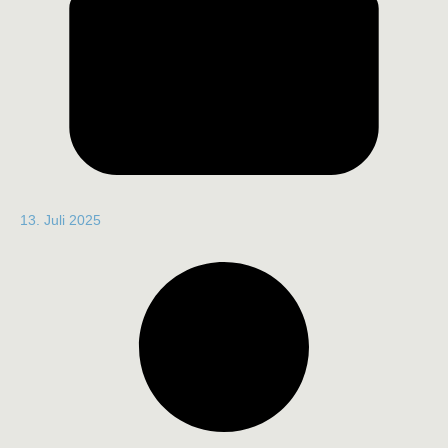
13. Juli 2025