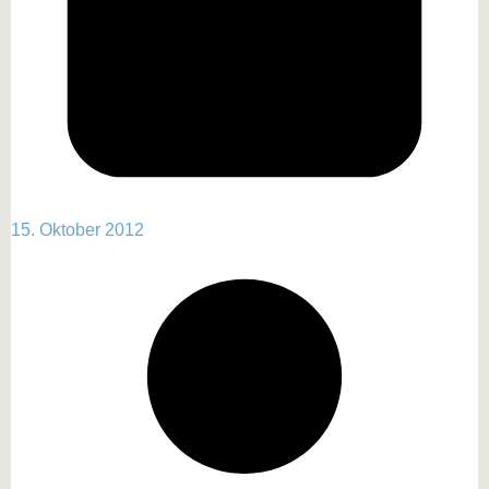
15. Oktober 2012