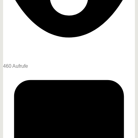
460 Aufrufe