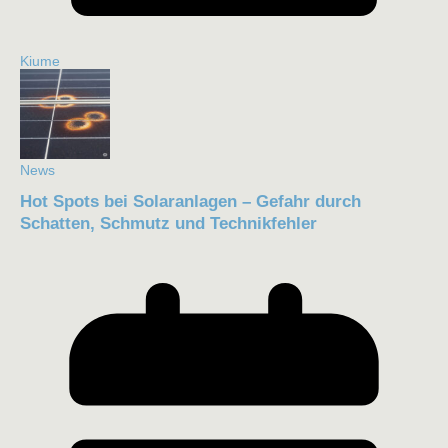
Kiume
News
Hot Spots bei Solaranlagen – Gefahr durch
Schatten, Schmutz und Technikfehler