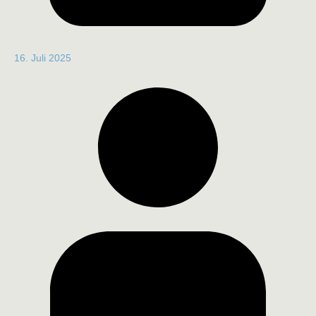
16. Juli 2025