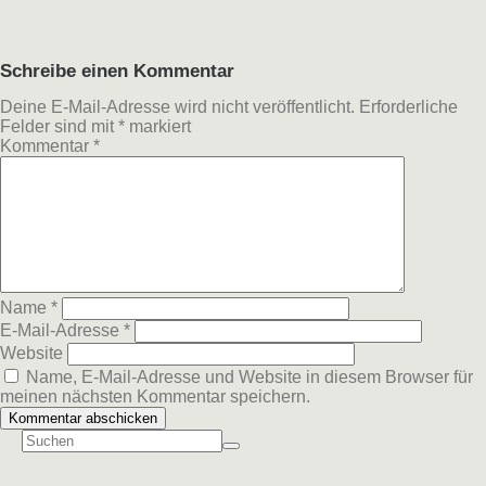
Schreibe einen Kommentar
Deine E-Mail-Adresse wird nicht veröffentlicht.
Erforderliche
Felder sind mit
*
markiert
Kommentar
*
Name
*
E-Mail-Adresse
*
Website
Name, E-Mail-Adresse und Website in diesem Browser für
meinen nächsten Kommentar speichern.