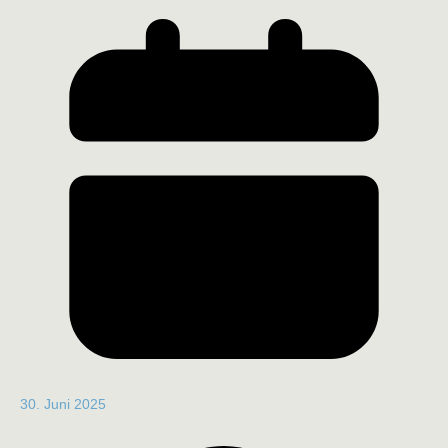
30. Juni 2025