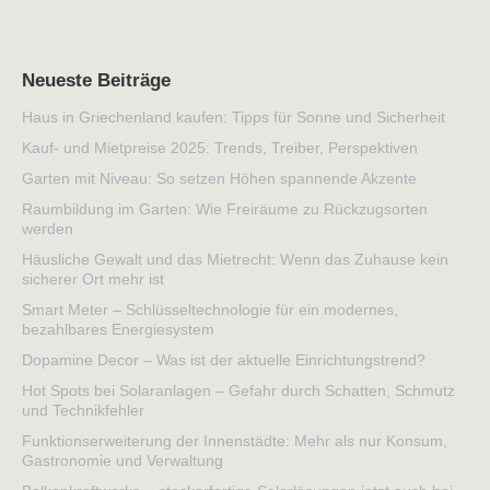
Neueste Beiträge
Haus in Griechenland kaufen: Tipps für Sonne und Sicherheit
Kauf- und Mietpreise 2025: Trends, Treiber, Perspektiven
Garten mit Niveau: So setzen Höhen spannende Akzente
Raumbildung im Garten: Wie Freiräume zu Rückzugsorten
werden
Häusliche Gewalt und das Mietrecht: Wenn das Zuhause kein
sicherer Ort mehr ist
Smart Meter – Schlüsseltechnologie für ein modernes,
bezahlbares Energiesystem
Dopamine Decor – Was ist der aktuelle Einrichtungstrend?
Hot Spots bei Solaranlagen – Gefahr durch Schatten, Schmutz
und Technikfehler
Funktionserweiterung der Innenstädte: Mehr als nur Konsum,
Gastronomie und Verwaltung