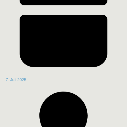
7. Juli 2025