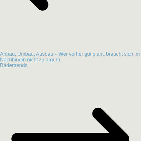
Anbau, Umbau, Ausbau – Wer vorher gut plant, braucht sich im
Nachhinein nicht zu ärgern
Bädertrends