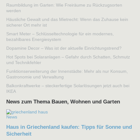
Raumbildung im Garten: Wie Freiräume zu Rückzugsorten
werden
Häusliche Gewalt und das Mietrecht: Wenn das Zuhause kein
sicherer Ort mehr ist
Smart Meter – Schlüsseltechnologie für ein modernes,
bezahlbares Energiesystem
Dopamine Decor – Was ist der aktuelle Einrichtungstrend?
Hot Spots bei Solaranlagen – Gefahr durch Schatten, Schmutz
und Technikfehler
Funktionserweiterung der Innenstädte: Mehr als nur Konsum,
Gastronomie und Verwaltung
Balkonkraftwerke – steckerfertige Solarlösungen jetzt auch bei
IKEA
News zum Thema Bauen, Wohnen und Garten
News
Haus in Griechenland kaufen: Tipps für Sonne und
Sicherheit