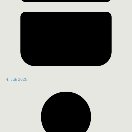
4. Juli 2025