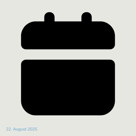
22. August 2025