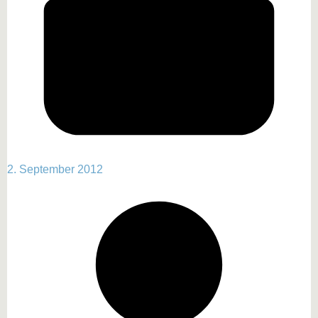
2. September 2012