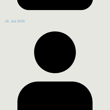
16. Juli 2025