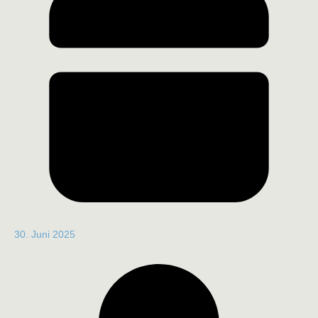
30. Juni 2025