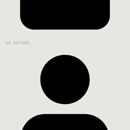
13. Juli 2025