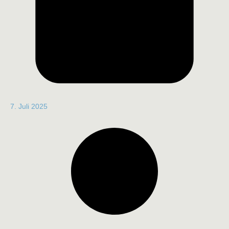
7. Juli 2025