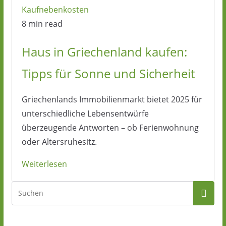
Kaufnebenkosten
8 min read
Haus in Griechenland kaufen:
Tipps für Sonne und Sicherheit
Griechenlands Immobilienmarkt bietet 2025 für
unterschiedliche Lebensentwürfe
überzeugende Antworten – ob Ferienwohnung
oder Altersruhesitz.
Weiterlesen