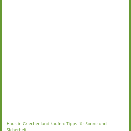
Haus in Griechenland kaufen: Tipps für Sonne und
Sicherheit