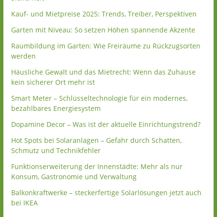
Kauf- und Mietpreise 2025: Trends, Treiber, Perspektiven
Garten mit Niveau: So setzen Höhen spannende Akzente
Raumbildung im Garten: Wie Freiräume zu Rückzugsorten
werden
Häusliche Gewalt und das Mietrecht: Wenn das Zuhause
kein sicherer Ort mehr ist
Smart Meter – Schlüsseltechnologie für ein modernes,
bezahlbares Energiesystem
Dopamine Decor – Was ist der aktuelle Einrichtungstrend?
Hot Spots bei Solaranlagen – Gefahr durch Schatten,
Schmutz und Technikfehler
Funktionserweiterung der Innenstädte: Mehr als nur
Konsum, Gastronomie und Verwaltung
Balkonkraftwerke – steckerfertige Solarlösungen jetzt auch
bei IKEA