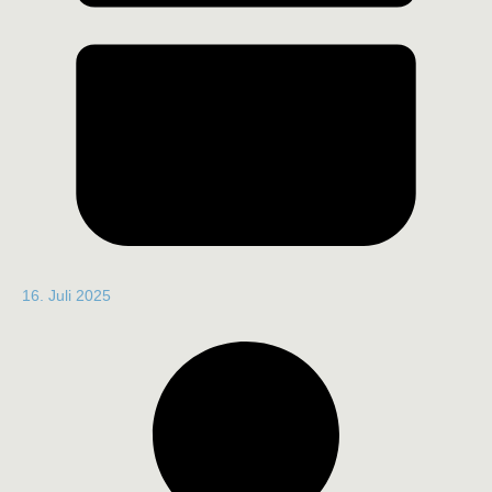
16. Juli 2025