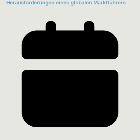
Herausforderungen eines globalen Marktführers