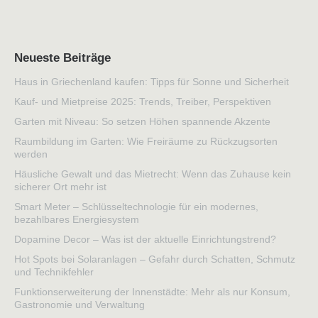
Neueste Beiträge
Haus in Griechenland kaufen: Tipps für Sonne und Sicherheit
Kauf- und Mietpreise 2025: Trends, Treiber, Perspektiven
Garten mit Niveau: So setzen Höhen spannende Akzente
Raumbildung im Garten: Wie Freiräume zu Rückzugsorten
werden
Häusliche Gewalt und das Mietrecht: Wenn das Zuhause kein
sicherer Ort mehr ist
Smart Meter – Schlüsseltechnologie für ein modernes,
bezahlbares Energiesystem
Dopamine Decor – Was ist der aktuelle Einrichtungstrend?
Hot Spots bei Solaranlagen – Gefahr durch Schatten, Schmutz
und Technikfehler
Funktionserweiterung der Innenstädte: Mehr als nur Konsum,
Gastronomie und Verwaltung