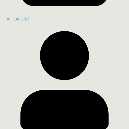
30. Juni 2025