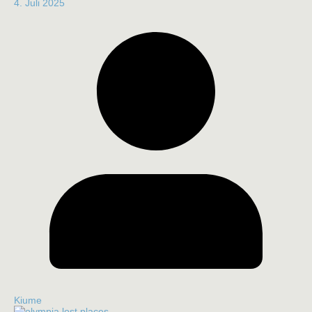
4. Juli 2025
Kiume