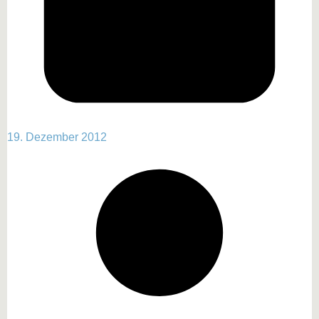
19. Dezember 2012