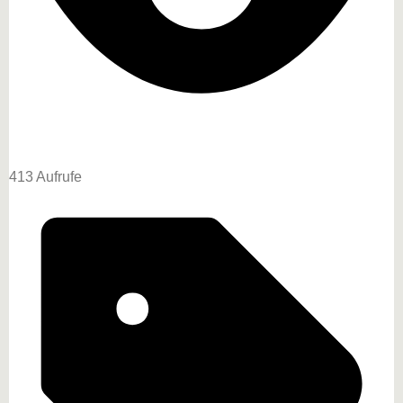
413 Aufrufe