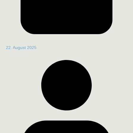
22. August 2025