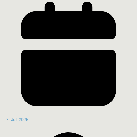
7. Juli 2025