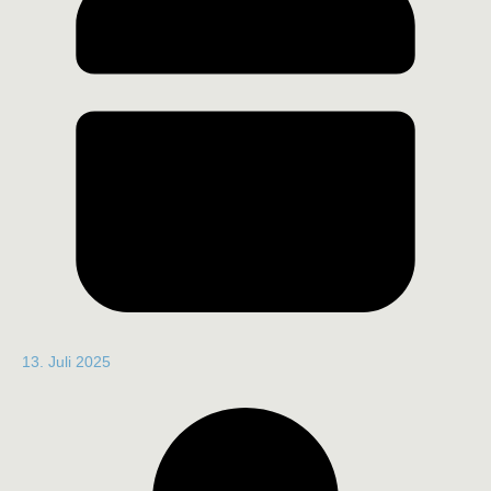
13. Juli 2025