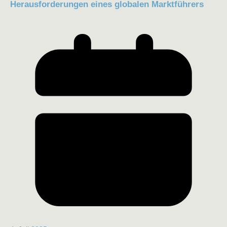
Herausforderungen eines globalen Marktführers