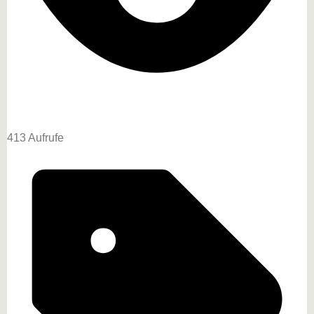
413 Aufrufe