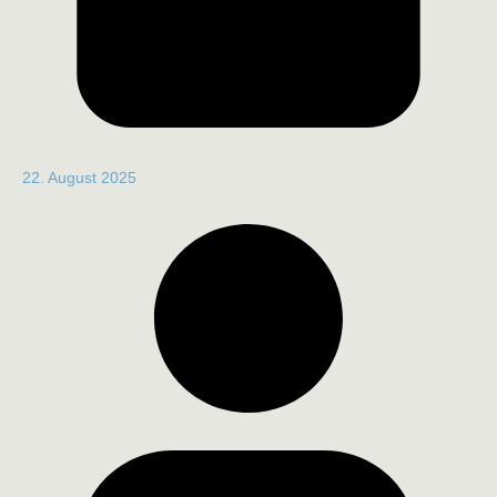
22. August 2025