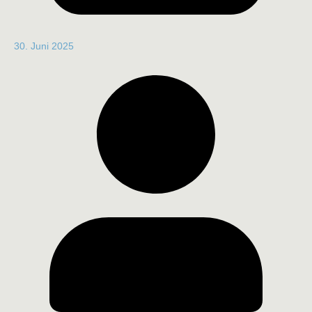
30. Juni 2025