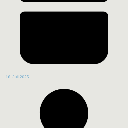
16. Juli 2025