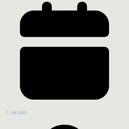
7. Juli 2025