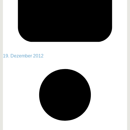
19. Dezember 2012