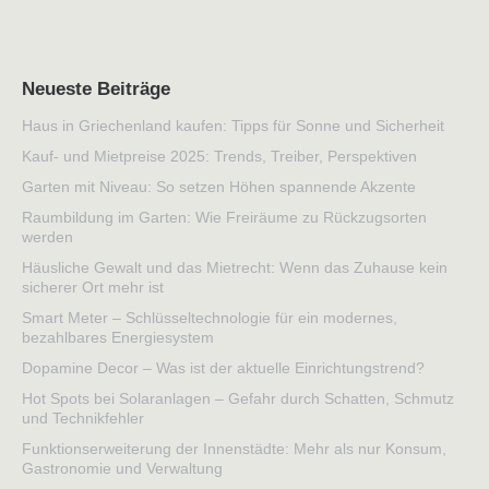
Neueste Beiträge
Haus in Griechenland kaufen: Tipps für Sonne und Sicherheit
Kauf- und Mietpreise 2025: Trends, Treiber, Perspektiven
Garten mit Niveau: So setzen Höhen spannende Akzente
Raumbildung im Garten: Wie Freiräume zu Rückzugsorten
werden
Häusliche Gewalt und das Mietrecht: Wenn das Zuhause kein
sicherer Ort mehr ist
Smart Meter – Schlüsseltechnologie für ein modernes,
bezahlbares Energiesystem
Dopamine Decor – Was ist der aktuelle Einrichtungstrend?
Hot Spots bei Solaranlagen – Gefahr durch Schatten, Schmutz
und Technikfehler
Funktionserweiterung der Innenstädte: Mehr als nur Konsum,
Gastronomie und Verwaltung