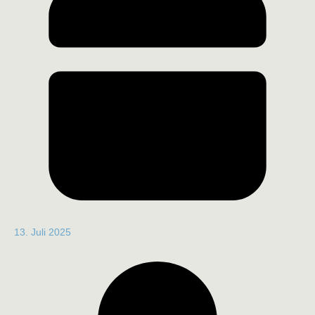
13. Juli 2025