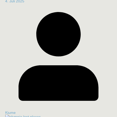
4. Juli 2025
Kiume