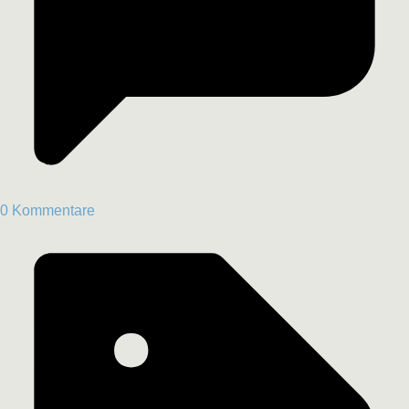
0 Kommentare