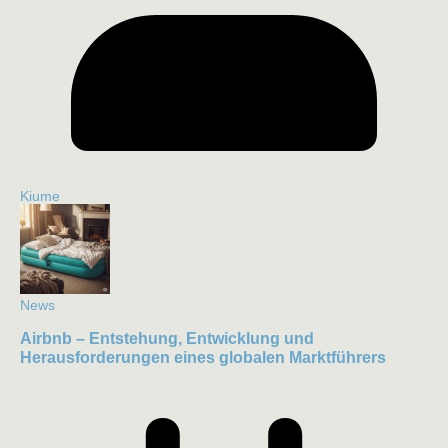
Kiume
News
Airbnb – Entstehung, Entwicklung und
Herausforderungen eines globalen Marktführers