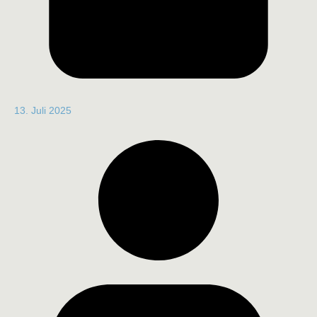
13. Juli 2025