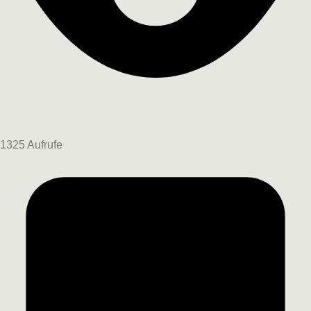
1325 Aufrufe