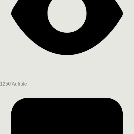
1250 Aufrufe