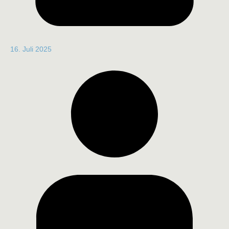
16. Juli 2025