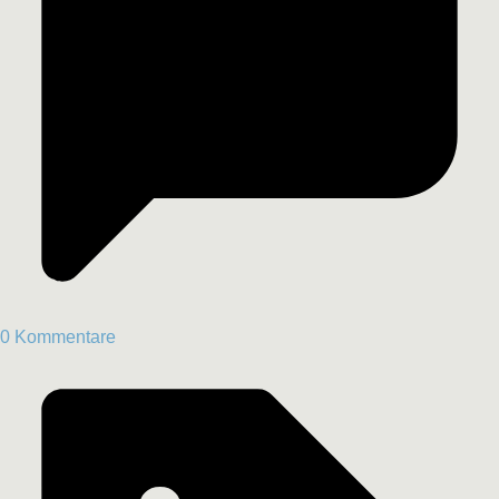
0 Kommentare