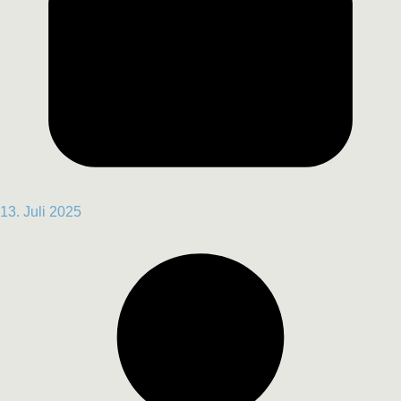
13. Juli 2025