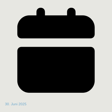
30. Juni 2025