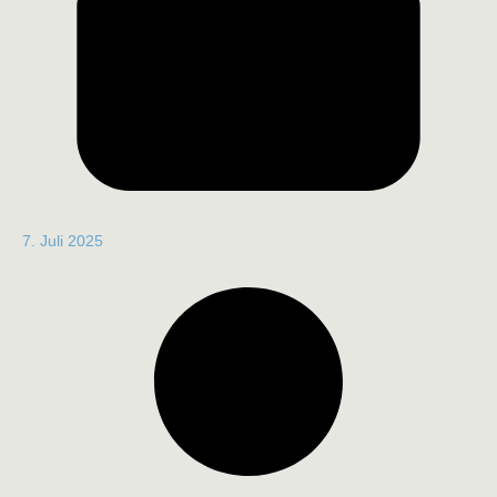
7. Juli 2025