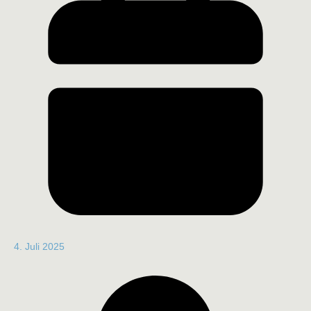
4. Juli 2025