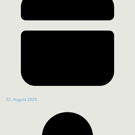
22. August 2025