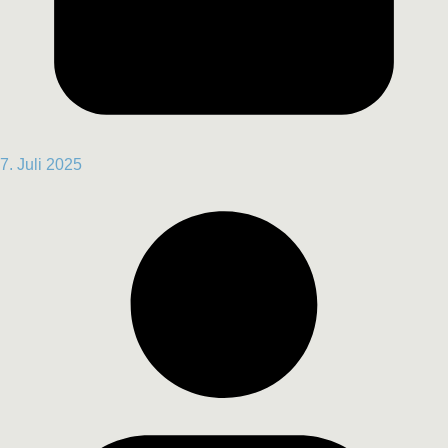
7. Juli 2025