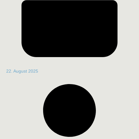
22. August 2025