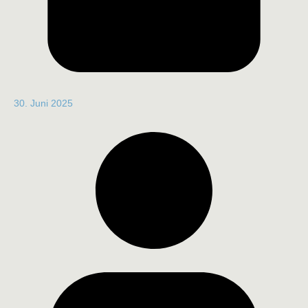
30. Juni 2025