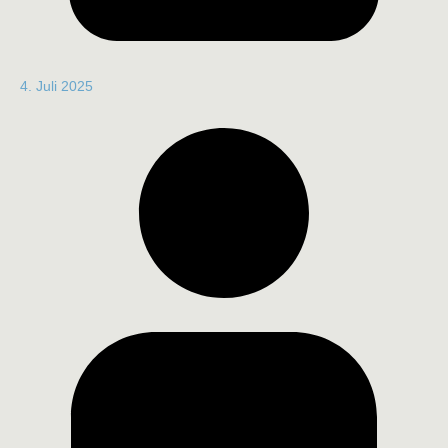
4. Juli 2025