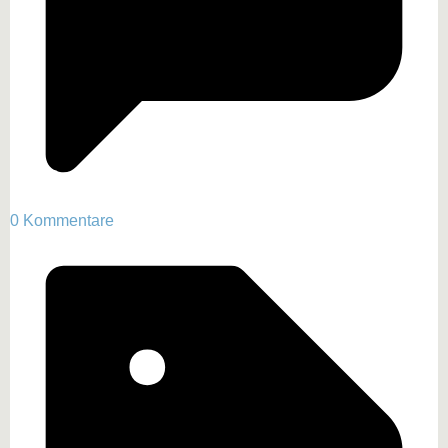
0 Kommentare