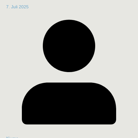
7. Juli 2025