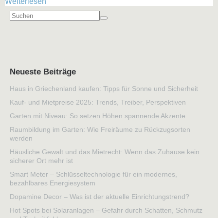
Weiterlesen
Neueste Beiträge
Haus in Griechenland kaufen: Tipps für Sonne und Sicherheit
Kauf- und Mietpreise 2025: Trends, Treiber, Perspektiven
Garten mit Niveau: So setzen Höhen spannende Akzente
Raumbildung im Garten: Wie Freiräume zu Rückzugsorten
werden
Häusliche Gewalt und das Mietrecht: Wenn das Zuhause kein
sicherer Ort mehr ist
Smart Meter – Schlüsseltechnologie für ein modernes,
bezahlbares Energiesystem
Dopamine Decor – Was ist der aktuelle Einrichtungstrend?
Hot Spots bei Solaranlagen – Gefahr durch Schatten, Schmutz