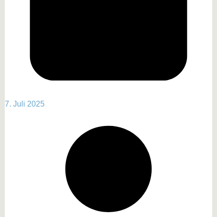
7. Juli 2025