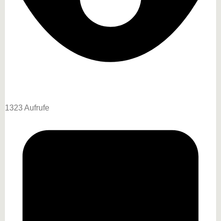
1323 Aufrufe