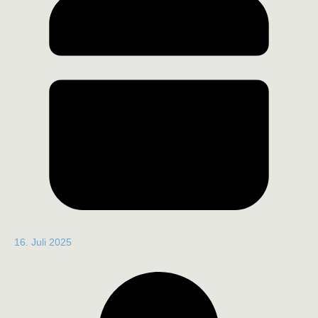
16. Juli 2025