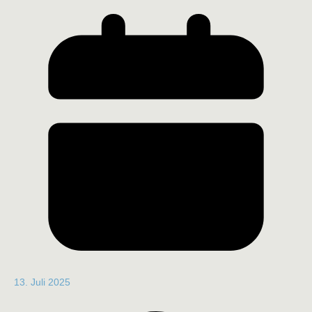
13. Juli 2025