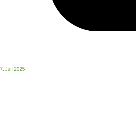
7. Juli 2025