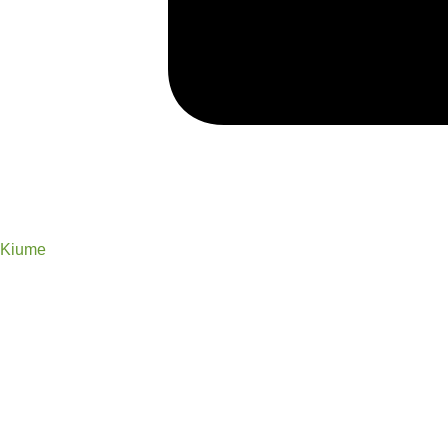
Kiume