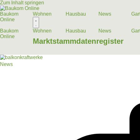
Zum Inhalt springen
Baukom
Wohnen
Hausbau
News
Gar
Online
Baukom
Wohnen
Hausbau
News
Gar
Online
Marktstammdatenregister
News