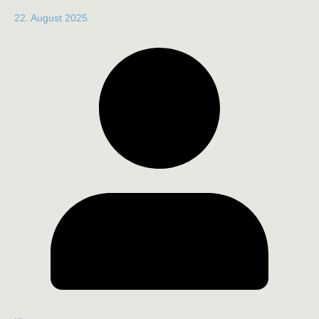
22. August 2025