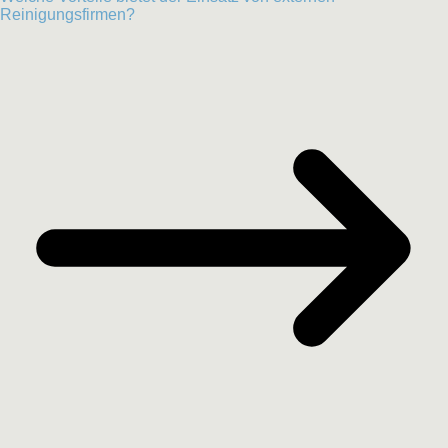
Reinigungsfirmen?