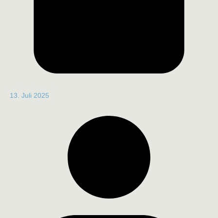
13. Juli 2025