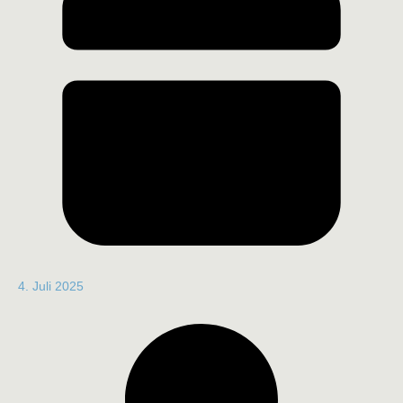
4. Juli 2025