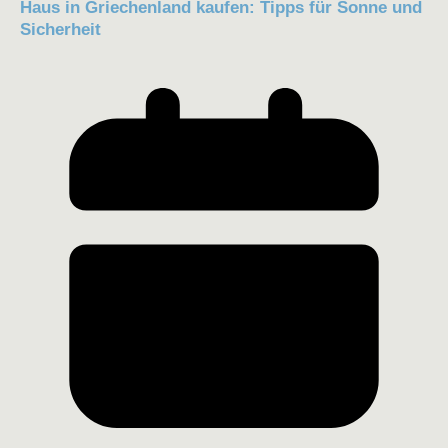
Haus in Griechenland kaufen: Tipps für Sonne und
Sicherheit