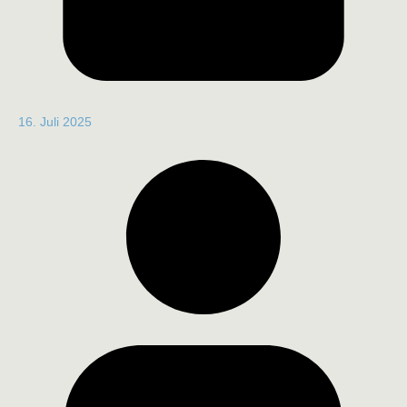
16. Juli 2025