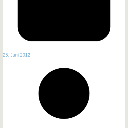
25. Juni 2012