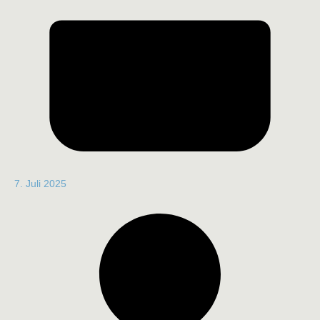
7. Juli 2025