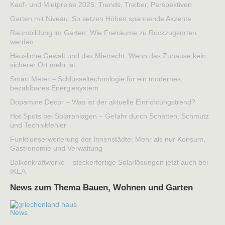
Kauf- und Mietpreise 2025: Trends, Treiber, Perspektiven
Garten mit Niveau: So setzen Höhen spannende Akzente
Raumbildung im Garten: Wie Freiräume zu Rückzugsorten
werden
Häusliche Gewalt und das Mietrecht: Wenn das Zuhause kein
sicherer Ort mehr ist
Smart Meter – Schlüsseltechnologie für ein modernes,
bezahlbares Energiesystem
Dopamine Decor – Was ist der aktuelle Einrichtungstrend?
Hot Spots bei Solaranlagen – Gefahr durch Schatten, Schmutz
und Technikfehler
Funktionserweiterung der Innenstädte: Mehr als nur Konsum,
Gastronomie und Verwaltung
Balkonkraftwerke – steckerfertige Solarlösungen jetzt auch bei
IKEA
News zum Thema Bauen, Wohnen und Garten
News