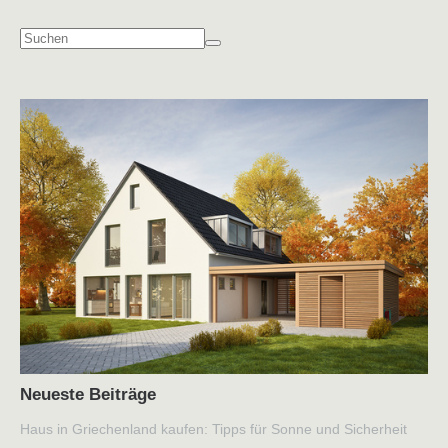
Neueste Beiträge
Haus in Griechenland kaufen: Tipps für Sonne und Sicherheit