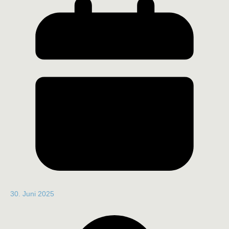
30. Juni 2025