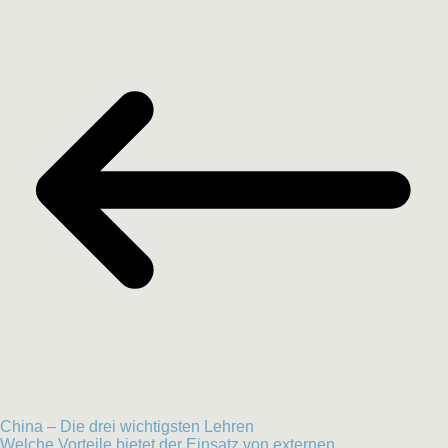
China – Die drei wichtigsten Lehren
Welche Vorteile bietet der Einsatz von externen