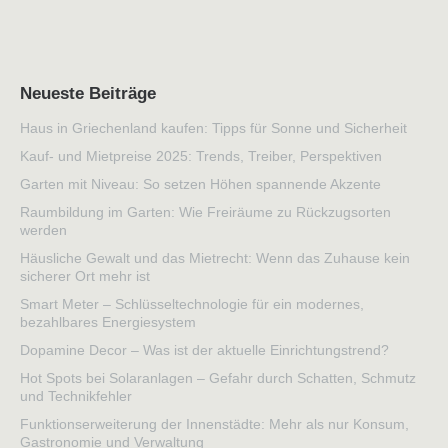
Neueste Beiträge
Haus in Griechenland kaufen: Tipps für Sonne und Sicherheit
Kauf- und Mietpreise 2025: Trends, Treiber, Perspektiven
Garten mit Niveau: So setzen Höhen spannende Akzente
Raumbildung im Garten: Wie Freiräume zu Rückzugsorten
werden
Häusliche Gewalt und das Mietrecht: Wenn das Zuhause kein
sicherer Ort mehr ist
Smart Meter – Schlüsseltechnologie für ein modernes,
bezahlbares Energiesystem
Dopamine Decor – Was ist der aktuelle Einrichtungstrend?
Hot Spots bei Solaranlagen – Gefahr durch Schatten, Schmutz
und Technikfehler
Funktionserweiterung der Innenstädte: Mehr als nur Konsum,
Gastronomie und Verwaltung