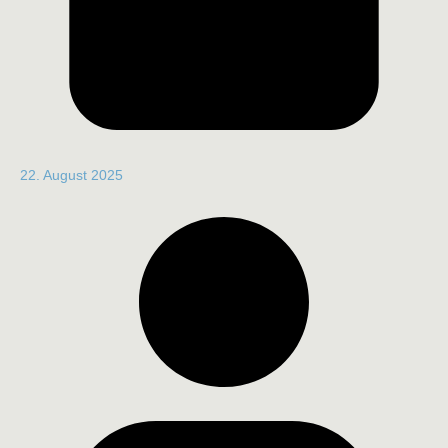
22. August 2025