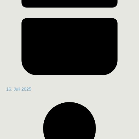
16. Juli 2025