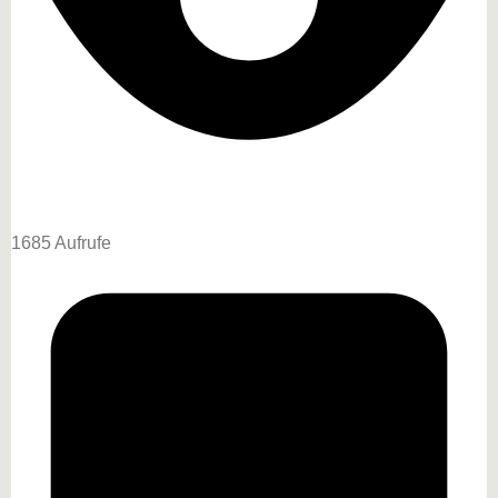
1685 Aufrufe