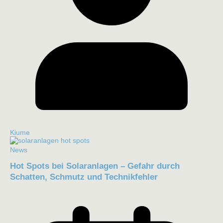
Kiume
News
Hot Spots bei Solaranlagen – Gefahr durch
Schatten, Schmutz und Technikfehler