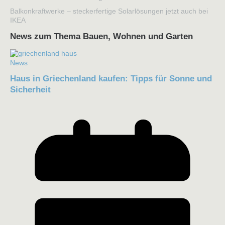
Balkonkraftwerke – steckerfertige Solarlösungen jetzt auch bei
IKEA
News zum Thema Bauen, Wohnen und Garten
News
Haus in Griechenland kaufen: Tipps für Sonne und
Sicherheit