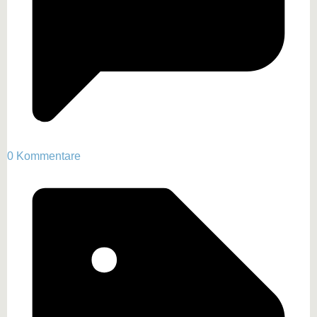
0 Kommentare