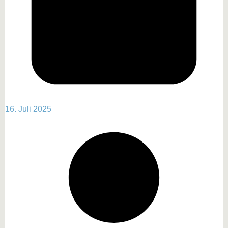
16. Juli 2025