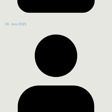
30. Juni 2025