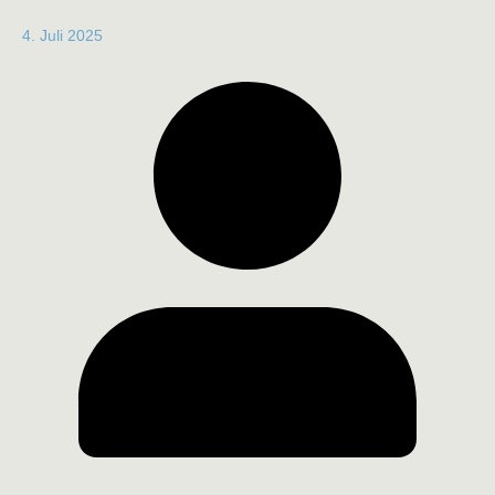
4. Juli 2025