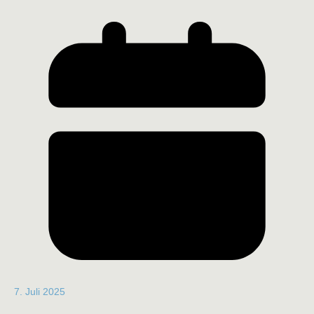
7. Juli 2025