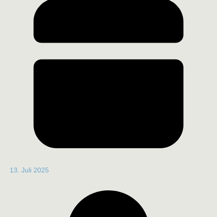
13. Juli 2025