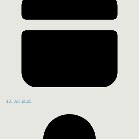
13. Juli 2025