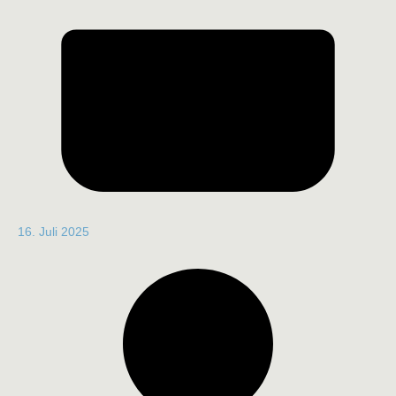
16. Juli 2025