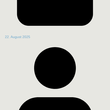
22. August 2025