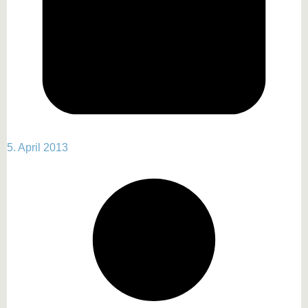
5. April 2013