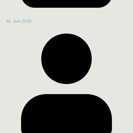
30. Juni 2025