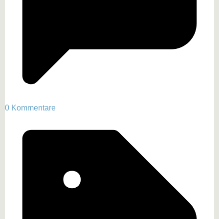
0 Kommentare