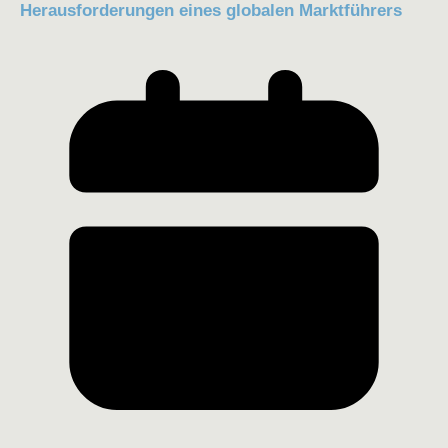
Herausforderungen eines globalen Marktführers