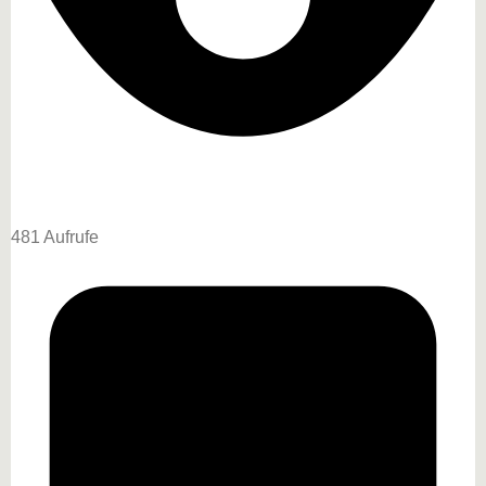
481 Aufrufe