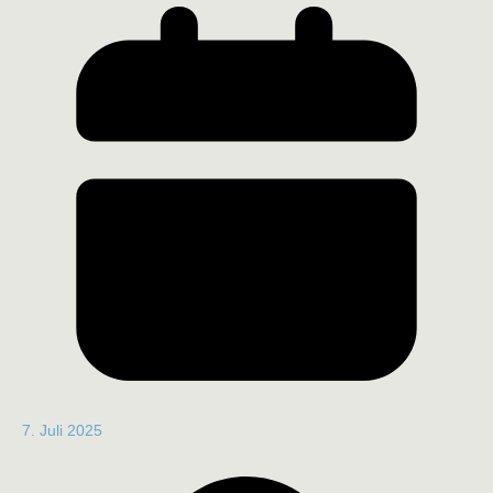
7. Juli 2025