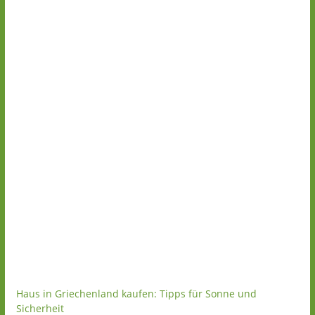
Haus in Griechenland kaufen: Tipps für Sonne und
Sicherheit