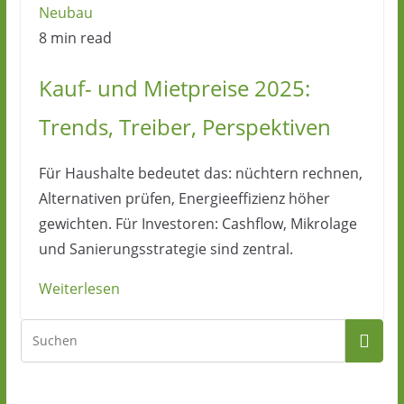
Neubau
8 min read
Kauf- und Mietpreise 2025:
Trends, Treiber, Perspektiven
Für Haushalte bedeutet das: nüchtern rechnen,
Alternativen prüfen, Energieeffizienz höher
gewichten. Für Investoren: Cashflow, Mikrolage
und Sanierungsstrategie sind zentral.
Weiterlesen