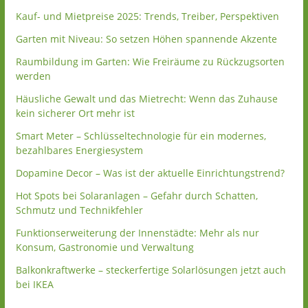
Kauf- und Mietpreise 2025: Trends, Treiber, Perspektiven
Garten mit Niveau: So setzen Höhen spannende Akzente
Raumbildung im Garten: Wie Freiräume zu Rückzugsorten
werden
Häusliche Gewalt und das Mietrecht: Wenn das Zuhause
kein sicherer Ort mehr ist
Smart Meter – Schlüsseltechnologie für ein modernes,
bezahlbares Energiesystem
Dopamine Decor – Was ist der aktuelle Einrichtungstrend?
Hot Spots bei Solaranlagen – Gefahr durch Schatten,
Schmutz und Technikfehler
Funktionserweiterung der Innenstädte: Mehr als nur
Konsum, Gastronomie und Verwaltung
Balkonkraftwerke – steckerfertige Solarlösungen jetzt auch
bei IKEA