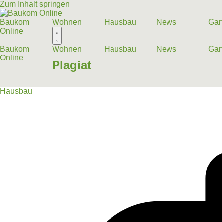
Zum Inhalt springen
Baukom
Wohnen
Hausbau
News
Gar
Online
Baukom
Wohnen
Hausbau
News
Gar
Online
Plagiat
Hausbau