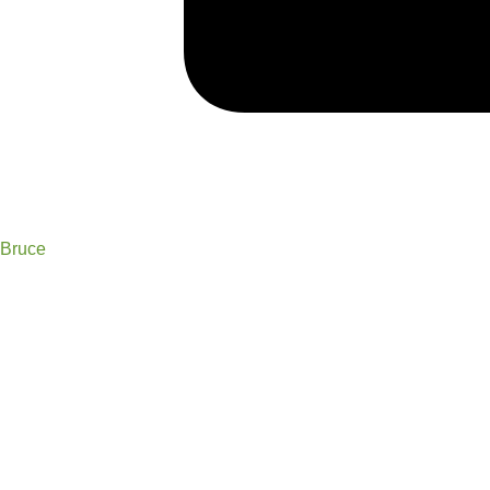
Bruce