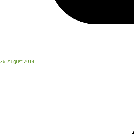
26. August 2014