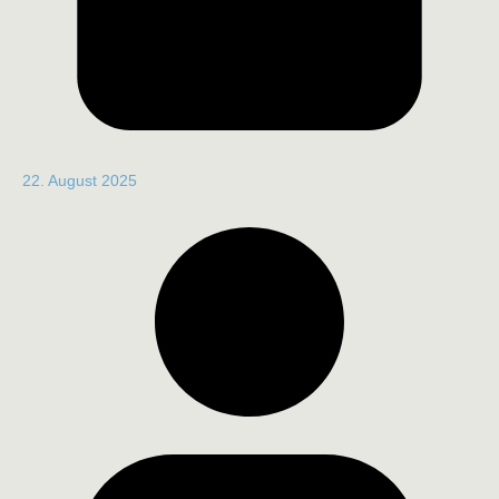
22. August 2025