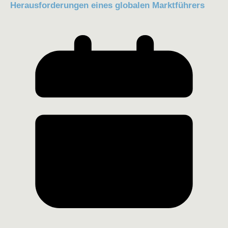
Herausforderungen eines globalen Marktführers