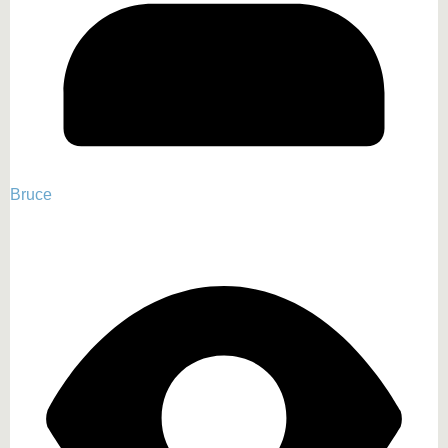
Bruce