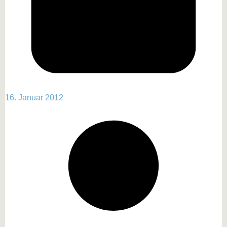
16. Januar 2012