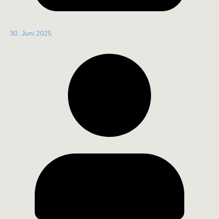
30. Juni 2025