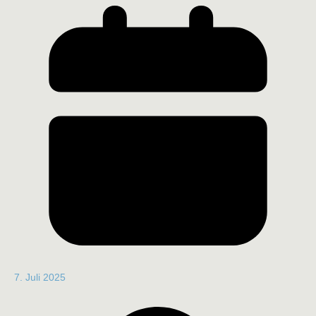
7. Juli 2025