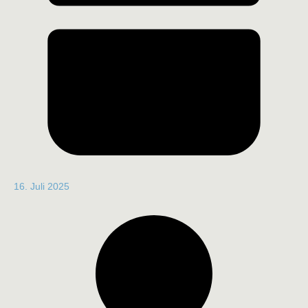
16. Juli 2025