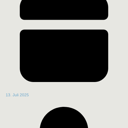
13. Juli 2025