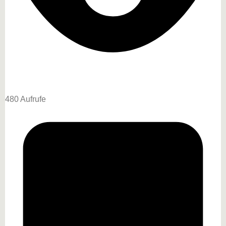
480 Aufrufe