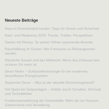
Neueste Beiträge
Haus in Griechenland kaufen: Tipps für Sonne und Sicherheit
Kauf- und Mietpreise 2025: Trends, Treiber, Perspektiven
Garten mit Niveau: So setzen Höhen spannende Akzente
Raumbildung im Garten: Wie Freiräume zu Rückzugsorten
werden
Häusliche Gewalt und das Mietrecht: Wenn das Zuhause kein
sicherer Ort mehr ist
Smart Meter – Schlüsseltechnologie für ein modernes,
bezahlbares Energiesystem
Dopamine Decor – Was ist der aktuelle Einrichtungstrend?
Hot Spots bei Solaranlagen – Gefahr durch Schatten, Schmutz
und Technikfehler
Funktionserweiterung der Innenstädte: Mehr als nur Konsum,
Gastronomie und Verwaltung