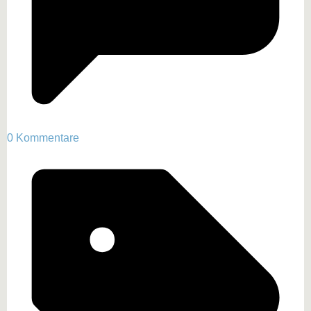
0 Kommentare