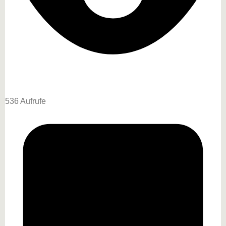
536 Aufrufe