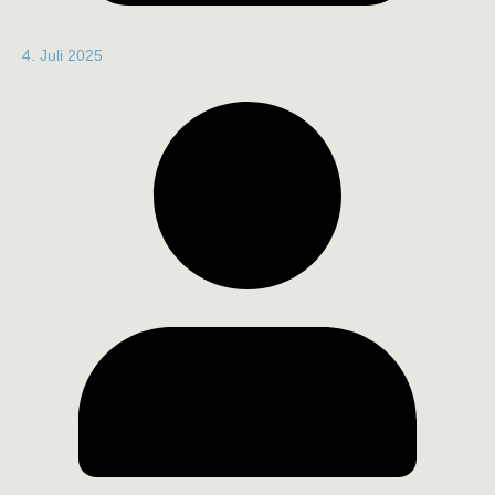
4. Juli 2025