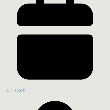
13. Juli 2025