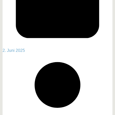
2. Juni 2025