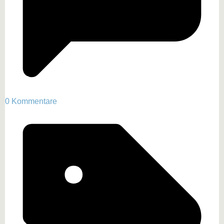
0 Kommentare