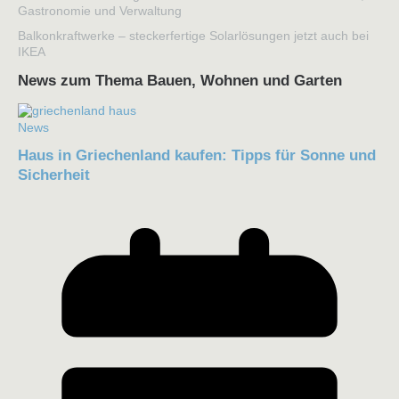
Gastronomie und Verwaltung
Balkonkraftwerke – steckerfertige Solarlösungen jetzt auch bei
IKEA
News zum Thema Bauen, Wohnen und Garten
News
Haus in Griechenland kaufen: Tipps für Sonne und
Sicherheit