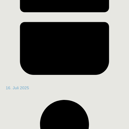
16. Juli 2025