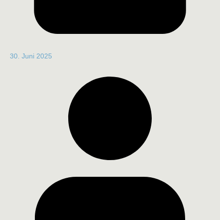
30. Juni 2025