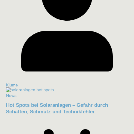
Kiume
News
Hot Spots bei Solaranlagen – Gefahr durch
Schatten, Schmutz und Technikfehler