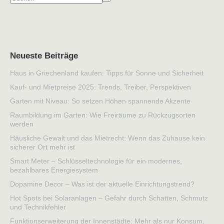
Neueste Beiträge
Haus in Griechenland kaufen: Tipps für Sonne und Sicherheit
Kauf- und Mietpreise 2025: Trends, Treiber, Perspektiven
Garten mit Niveau: So setzen Höhen spannende Akzente
Raumbildung im Garten: Wie Freiräume zu Rückzugsorten
werden
Häusliche Gewalt und das Mietrecht: Wenn das Zuhause kein
sicherer Ort mehr ist
Smart Meter – Schlüsseltechnologie für ein modernes,
bezahlbares Energiesystem
Dopamine Decor – Was ist der aktuelle Einrichtungstrend?
Hot Spots bei Solaranlagen – Gefahr durch Schatten, Schmutz
und Technikfehler
Funktionserweiterung der Innenstädte: Mehr als nur Konsum,