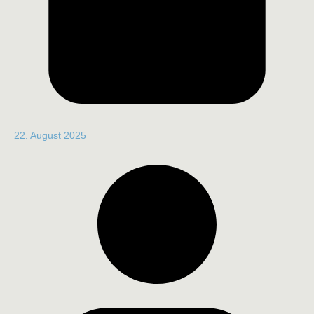
22. August 2025