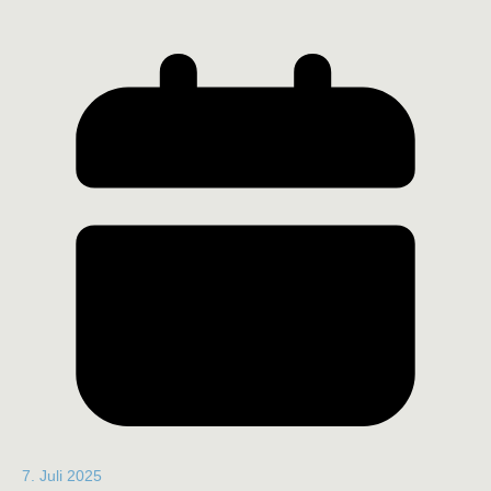
7. Juli 2025