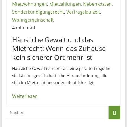
Mietwohnungen
,
Mietzahlungen
,
Nebenkosten
,
Sonderkündigungsrecht
,
Vertragslaufzeit
,
Wohngemeinschaft
4 min read
Häusliche Gewalt und das
Mietrecht: Wenn das Zuhause
kein sicherer Ort mehr ist
Häusliche Gewalt ist mehr als eine private Tragödie –
sie ist eine gesellschaftliche Herausforderung, die
sich im Mietrecht besonders deutlich zeigt.
Weiterlesen