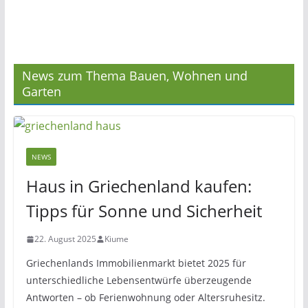
News zum Thema Bauen, Wohnen und
Garten
NEWS
Haus in Griechenland kaufen:
Tipps für Sonne und Sicherheit
22. August 2025
Kiume
Griechenlands Immobilienmarkt bietet 2025 für
unterschiedliche Lebensentwürfe überzeugende
Antworten – ob Ferienwohnung oder Altersruhesitz.