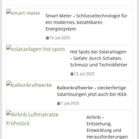
Smart Meter – Schlüsseltechnologie für
ein modernes, bezahlbares
Energiesystem
16. Juli 2025
Hot Spots bei Solaranlagen
– Gefahr durch Schatten,
Schmutz und Technikfehler
13. Juli 2025
Balkonkraftwerke – steckerfertige
Solarlösungen jetzt auch bei IKEA
7. Juli 2025
Airbnb –
Entstehung,
Entwicklung und
Herausforderungen