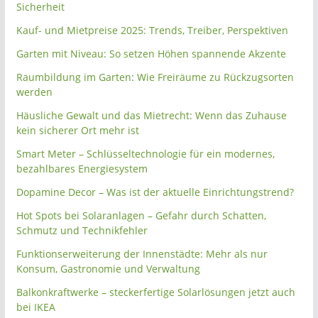
Sicherheit
Kauf- und Mietpreise 2025: Trends, Treiber, Perspektiven
Garten mit Niveau: So setzen Höhen spannende Akzente
Raumbildung im Garten: Wie Freiräume zu Rückzugsorten
werden
Häusliche Gewalt und das Mietrecht: Wenn das Zuhause
kein sicherer Ort mehr ist
Smart Meter – Schlüsseltechnologie für ein modernes,
bezahlbares Energiesystem
Dopamine Decor – Was ist der aktuelle Einrichtungstrend?
Hot Spots bei Solaranlagen – Gefahr durch Schatten,
Schmutz und Technikfehler
Funktionserweiterung der Innenstädte: Mehr als nur
Konsum, Gastronomie und Verwaltung
Balkonkraftwerke – steckerfertige Solarlösungen jetzt auch
bei IKEA