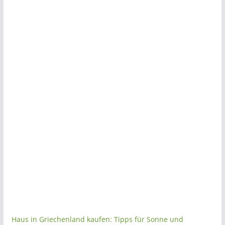
Haus in Griechenland kaufen: Tipps für Sonne und