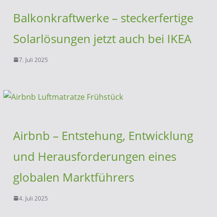
Balkonkraftwerke – steckerfertige
Solarlösungen jetzt auch bei IKEA
7. Juli 2025
Airbnb – Entstehung, Entwicklung
und Herausforderungen eines
globalen Marktführers
4. Juli 2025