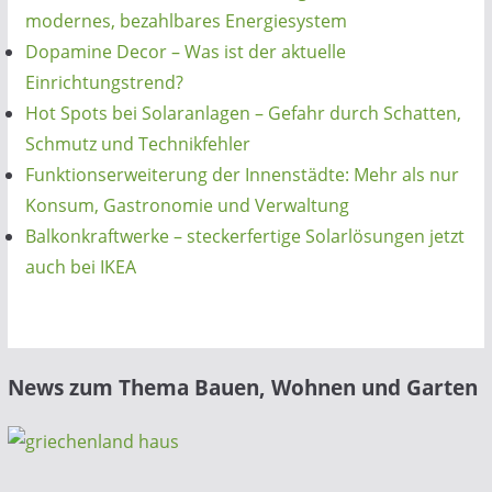
modernes, bezahlbares Energiesystem
Dopamine Decor – Was ist der aktuelle
Einrichtungstrend?
Hot Spots bei Solaranlagen – Gefahr durch Schatten,
Schmutz und Technikfehler
Funktionserweiterung der Innenstädte: Mehr als nur
Konsum, Gastronomie und Verwaltung
Balkonkraftwerke – steckerfertige Solarlösungen jetzt
auch bei IKEA
News zum Thema Bauen, Wohnen und Garten