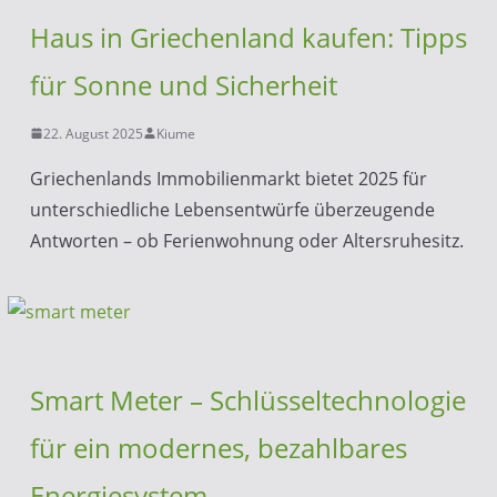
Haus in Griechenland kaufen: Tipps
für Sonne und Sicherheit
22. August 2025
Kiume
Griechenlands Immobilienmarkt bietet 2025 für
unterschiedliche Lebensentwürfe überzeugende
Antworten – ob Ferienwohnung oder Altersruhesitz.
Smart Meter – Schlüsseltechnologie
für ein modernes, bezahlbares
Energiesystem