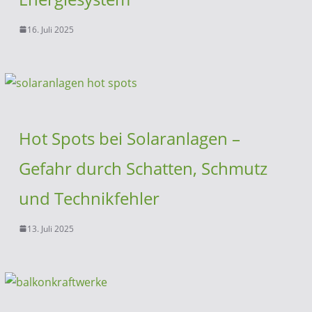
16. Juli 2025
Hot Spots bei Solaranlagen –
Gefahr durch Schatten, Schmutz
und Technikfehler
13. Juli 2025