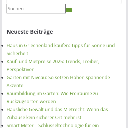
Neueste Beiträge
Haus in Griechenland kaufen: Tipps für Sonne und
Sicherheit
Kauf- und Mietpreise 2025: Trends, Treiber,
Perspektiven
Garten mit Niveau: So setzen Höhen spannende
Akzente
Raumbildung im Garten: Wie Freiräume zu
Rückzugsorten werden
Häusliche Gewalt und das Mietrecht: Wenn das
Zuhause kein sicherer Ort mehr ist
Smart Meter – Schlüsseltechnologie für ein