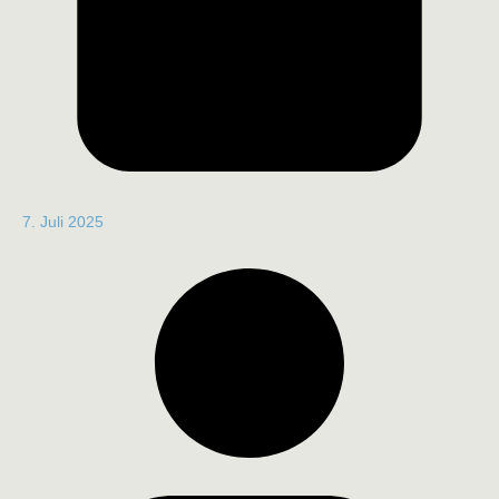
7. Juli 2025