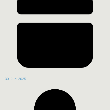
30. Juni 2025