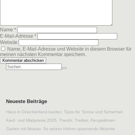
Name
*
E-Mail-Adresse
*
Website
Name, E-Mail-Adresse und Website in diesem Browser für
meinen nächsten Kommentar speichern.
Neueste Beiträge
Haus in Griechenland kaufen: Tipps für Sonne und Sicherheit
Kauf- und Mietpreise 2025: Trends, Treiber, Perspektiven
Garten mit Niveau: So setzen Höhen spannende Akzente