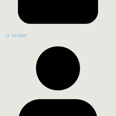
13. Juli 2025