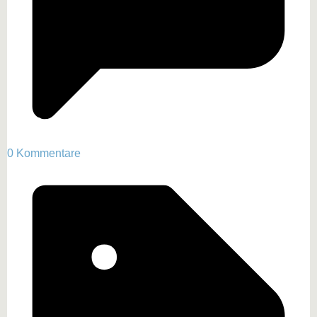
0 Kommentare