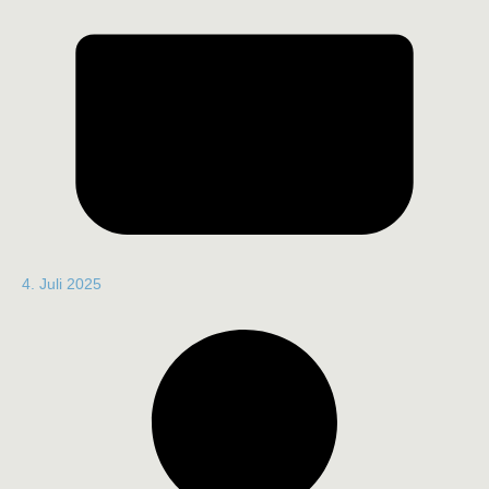
4. Juli 2025