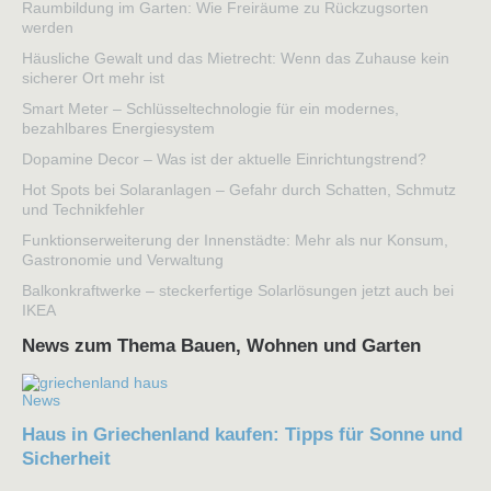
Raumbildung im Garten: Wie Freiräume zu Rückzugsorten
werden
Häusliche Gewalt und das Mietrecht: Wenn das Zuhause kein
sicherer Ort mehr ist
Smart Meter – Schlüsseltechnologie für ein modernes,
bezahlbares Energiesystem
Dopamine Decor – Was ist der aktuelle Einrichtungstrend?
Hot Spots bei Solaranlagen – Gefahr durch Schatten, Schmutz
und Technikfehler
Funktionserweiterung der Innenstädte: Mehr als nur Konsum,
Gastronomie und Verwaltung
Balkonkraftwerke – steckerfertige Solarlösungen jetzt auch bei
IKEA
News zum Thema Bauen, Wohnen und Garten
News
Haus in Griechenland kaufen: Tipps für Sonne und
Sicherheit