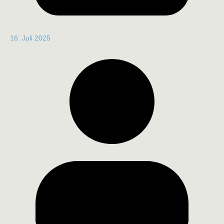
16. Juli 2025