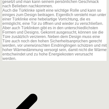
gesetzt und man kann seinem persönlichen Geschmack
nach Belieben nachkommen.
Auch die Türklinke spielt eine wichtige Rolle und kann so
einiges zum Design beitragen. Eigentlich versteht man unter
einer Türklinke eine hebelartige Vorrichtung, die es
ermöglicht, eine Tür zu öffnen und wieder zu verschließen.
Aber auch Türklinken gibt es in den unterschiedlichsten
Formen und Designs. Gekonnt ausgesucht, können sie die
Türe zusätzlich verzieren. Neben dem Design muss eine
Türe auch noch den hohen Sicherheitsanprüchen gerecht
werden, vor unerwünschten Eindringlingen schützen und mit
hoher Wärmedämmung versorgt sein, damit nicht die Wärme
entschwindet und zu hohe Energiekosten verursacht
werden.