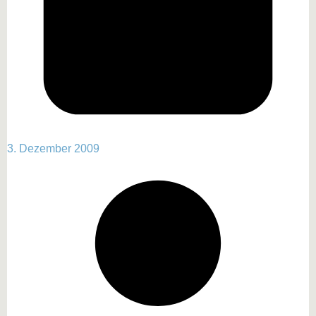
3. Dezember 2009