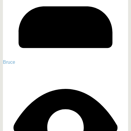
Bruce