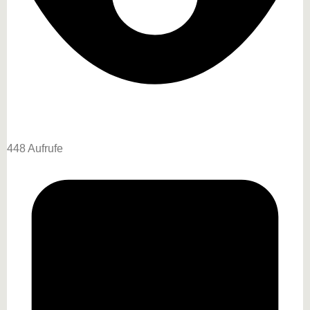
448 Aufrufe