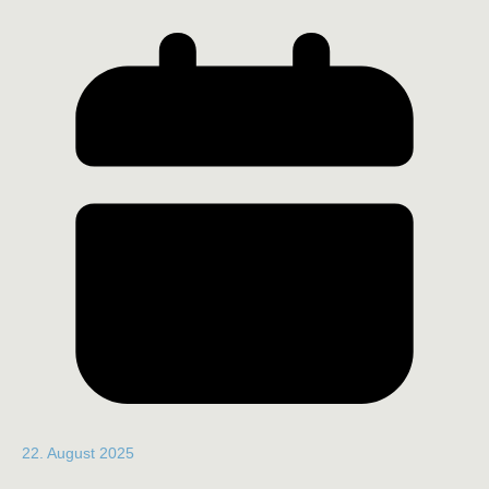
22. August 2025