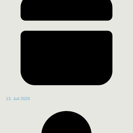
13. Juli 2025