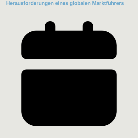
Herausforderungen eines globalen Marktführers