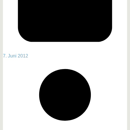
7. Juni 2012