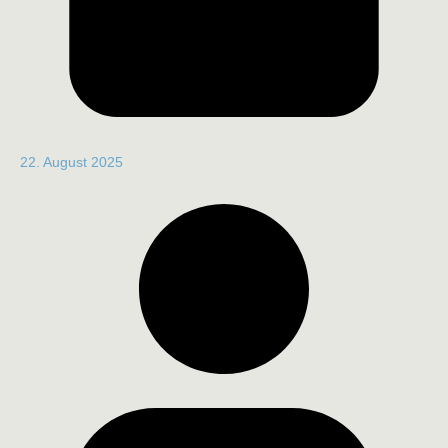
22. August 2025