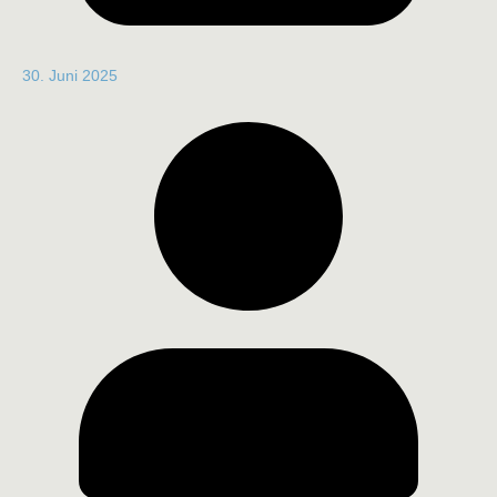
30. Juni 2025