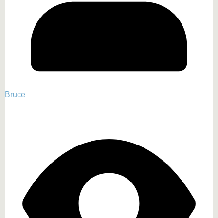
Bruce