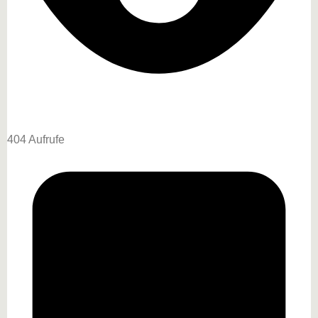
404 Aufrufe