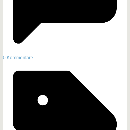
0 Kommentare