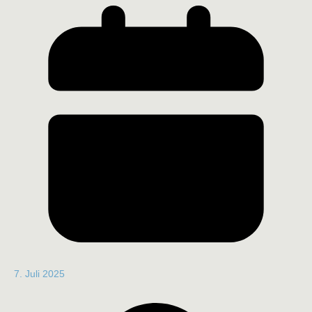
7. Juli 2025