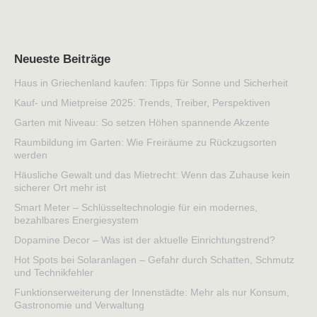
Neueste Beiträge
Haus in Griechenland kaufen: Tipps für Sonne und Sicherheit
Kauf- und Mietpreise 2025: Trends, Treiber, Perspektiven
Garten mit Niveau: So setzen Höhen spannende Akzente
Raumbildung im Garten: Wie Freiräume zu Rückzugsorten
werden
Häusliche Gewalt und das Mietrecht: Wenn das Zuhause kein
sicherer Ort mehr ist
Smart Meter – Schlüsseltechnologie für ein modernes,
bezahlbares Energiesystem
Dopamine Decor – Was ist der aktuelle Einrichtungstrend?
Hot Spots bei Solaranlagen – Gefahr durch Schatten, Schmutz
und Technikfehler
Funktionserweiterung der Innenstädte: Mehr als nur Konsum,
Gastronomie und Verwaltung