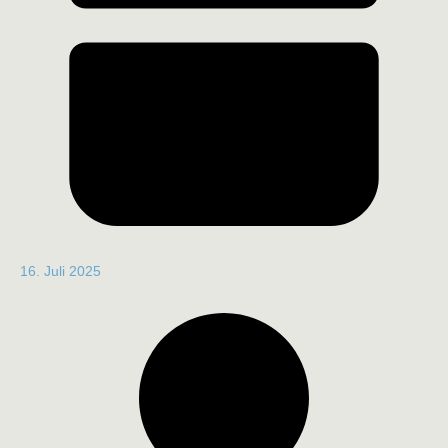
16. Juli 2025