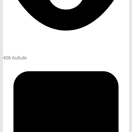
406 Aufrufe