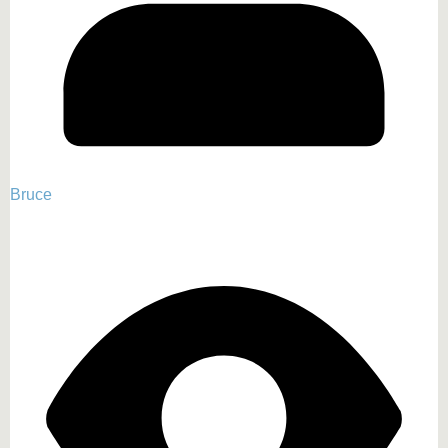
Bruce