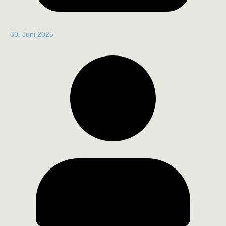
30. Juni 2025