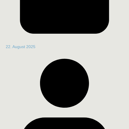
22. August 2025