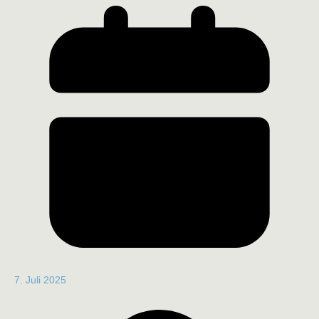
7. Juli 2025