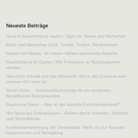
Neueste Beiträge
Haus in Griechenland kaufen: Tipps für Sonne und Sicherheit
Kauf- und Mietpreise 2025: Trends, Treiber, Perspektiven
Garten mit Niveau: So setzen Höhen spannende Akzente
Raumbildung im Garten: Wie Freiräume zu Rückzugsorten
werden
Häusliche Gewalt und das Mietrecht: Wenn das Zuhause kein
sicherer Ort mehr ist
Smart Meter – Schlüsseltechnologie für ein modernes,
bezahlbares Energiesystem
Dopamine Decor – Was ist der aktuelle Einrichtungstrend?
Hot Spots bei Solaranlagen – Gefahr durch Schatten, Schmutz
und Technikfehler
Funktionserweiterung der Innenstädte: Mehr als nur Konsum,
Gastronomie und Verwaltung