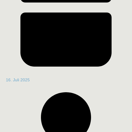
16. Juli 2025