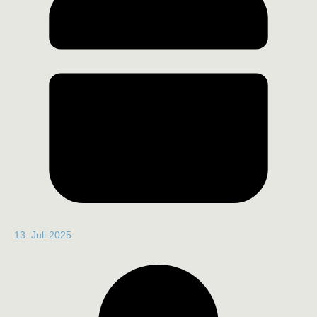
13. Juli 2025