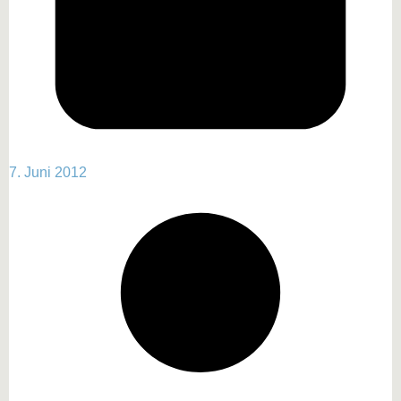
7. Juni 2012