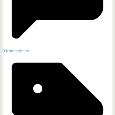
0 Kommentare