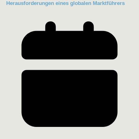
Herausforderungen eines globalen Marktführers