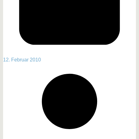
12. Februar 2010