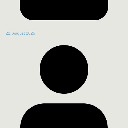
22. August 2025