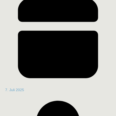
7. Juli 2025