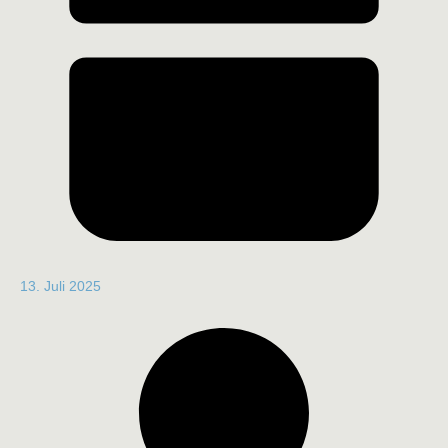
13. Juli 2025