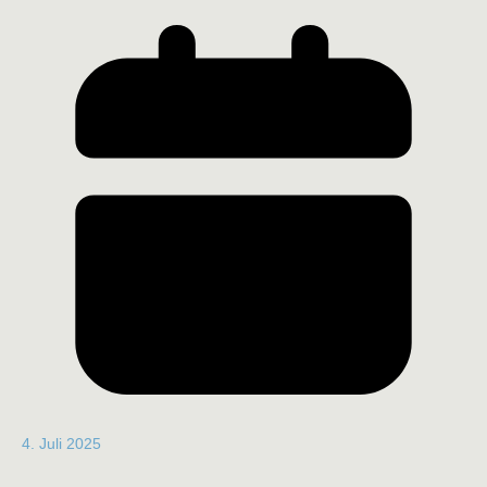
4. Juli 2025