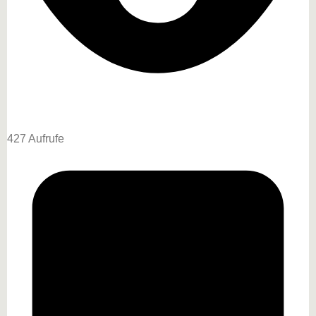
427 Aufrufe