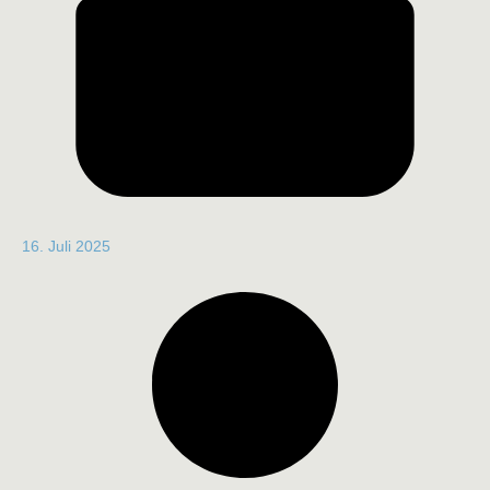
16. Juli 2025