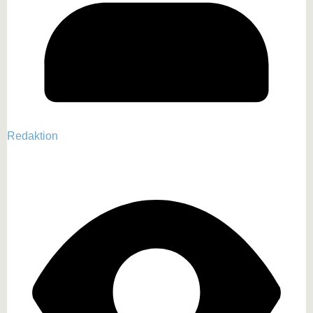
Redaktion