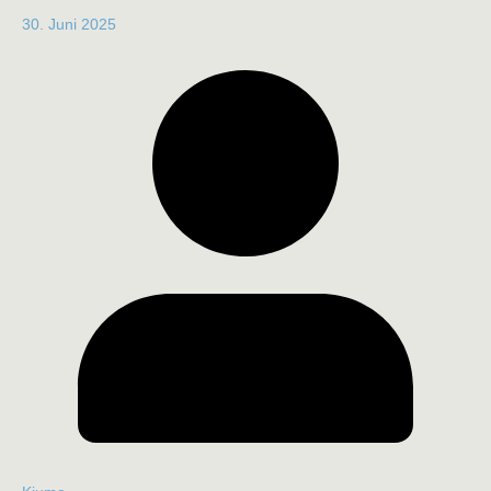
30. Juni 2025