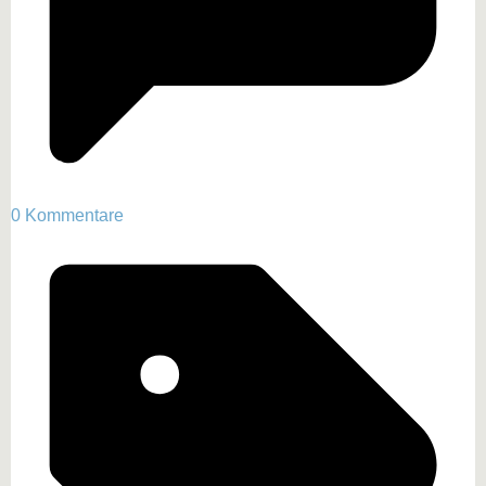
0 Kommentare