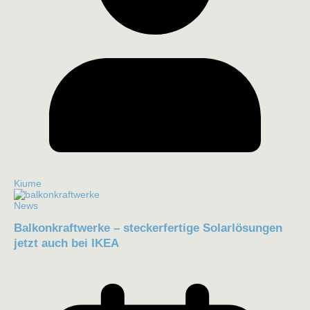
Kiume
News
Balkonkraftwerke – steckerfertige Solarlösungen
jetzt auch bei IKEA