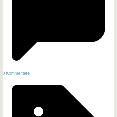
0 Kommentare