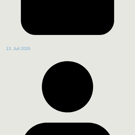
13. Juli 2025