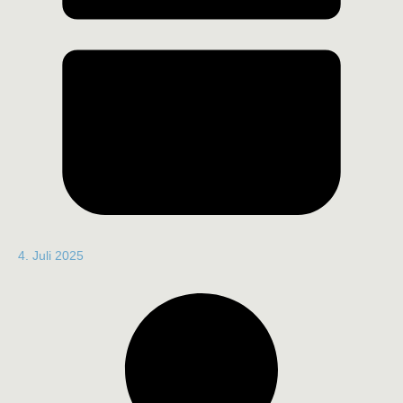
4. Juli 2025