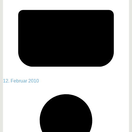
12. Februar 2010