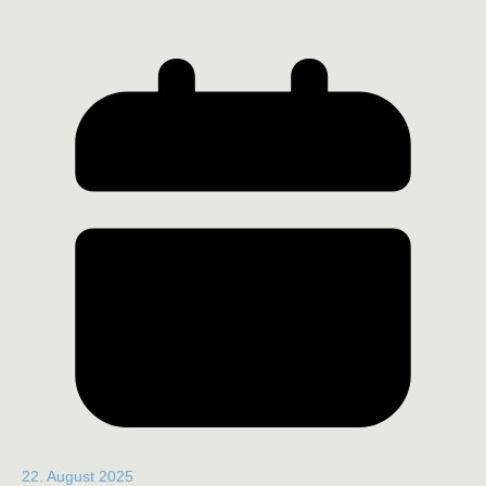
22. August 2025