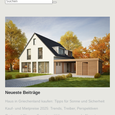
Neueste Beiträge
Haus in Griechenland kaufen: Tipps für Sonne und Sicherheit
Kauf- und Mietpreise 2025: Trends, Treiber, Perspektiven