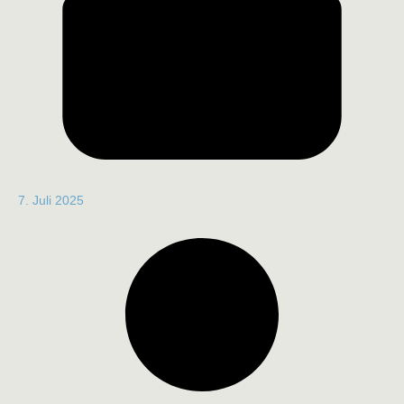
7. Juli 2025