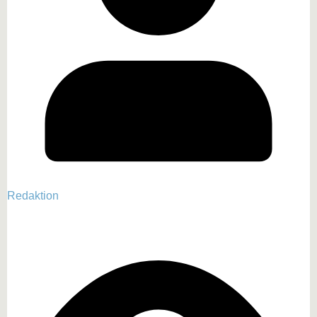
Redaktion