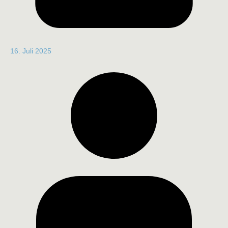
16. Juli 2025