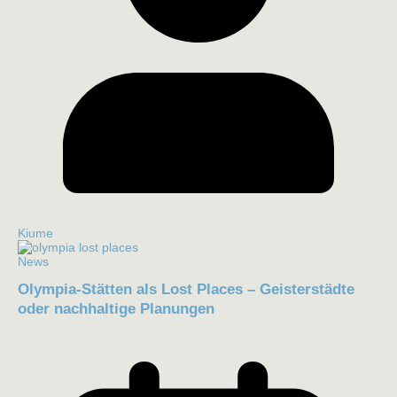
Kiume
News
Olympia-Stätten als Lost Places – Geisterstädte
oder nachhaltige Planungen