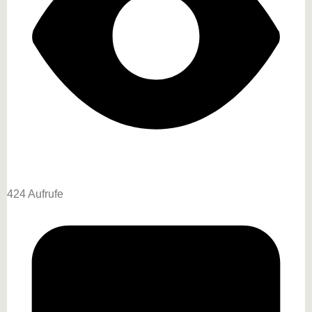
424 Aufrufe