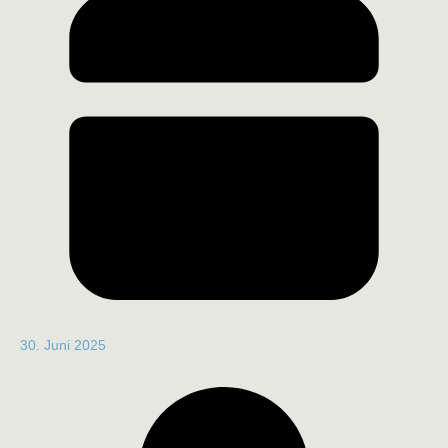
30. Juni 2025